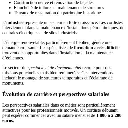
Construction neuve et rénovation de façades
Étanchéité de toitures et maintenance de structures
Travaux de restauration du patrimoine historique
L’
industrie
représente un secteur en forte croissance. Les cordistes
interviennent dans la maintenance d’installations pétrochimiques, de
centrales électriques et de silos industriels.
L’énergie renouvelable, particulièrement l’éolien, génère une
demande croissante. Les spécialistes de
formation accès difficile
trouvent des opportunités dans l’installation et la maintenance
d’éoliennes.
Le secteur du
spectacle et de l’événementiel
recrute pour des
missions ponctuelles mais bien rémunérées. Ces interventions
incluent le montage de structures temporaires et l’éclairage de
monuments.
Évolution de carrière et perspectives salariales
Les perspectives salariales dans ce métier sont particulièrement
attractives pour les professionnels motivés. Un cordiste débutant
peut espérer commencer avec un salaire mensuel de
1 800 à 2 200
euros
.