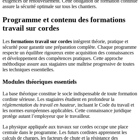
exigences de renouvellement. Cette obligation de formation continue
assure la sécurité optimale sur tous les chantiers.
Programme et contenu des formations
travail sur cordes
Les
formations travail sur cordes
intègrent théorie, pratique et
sécurité pour garantir une préparation complète. Chaque programme
respecte un équilibre rigoureux entre acquisition des connaissances
et développement des compétences pratiques. Cette approche
méthodique assure aux stagiaires une maîtrise progressive de toutes
les techniques essentielles.
Modules théoriques essentiels
La base théorique constitue le socle indispensable de toute formation
cordiste sérieuse. Les stagiaires étudient en profondeur la
réglementation du travail en hauteur
, incluant le Code du travail et
les normes européennes applicables. Cette connaissance juridique
protège autant l’employeur que le travailleur.
La physique appliquée aux travaux sur cordes occupe une place
centrale dans le programme. Les futurs cordistes apprennent les
calculs de charges, les facteurs de chute et la résistance des