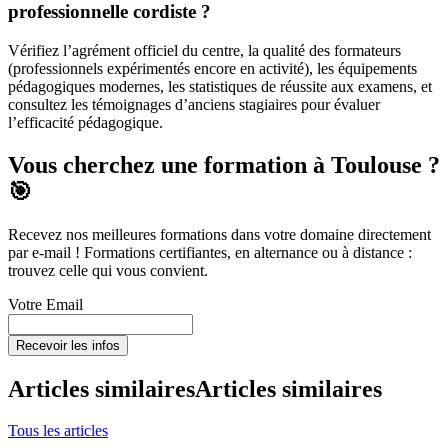
professionnelle cordiste ?
Vérifiez l’agrément officiel du centre, la qualité des formateurs
(professionnels expérimentés encore en activité), les équipements
pédagogiques modernes, les statistiques de réussite aux examens, et
consultez les témoignages d’anciens stagiaires pour évaluer
l’efficacité pédagogique.
Vous cherchez une formation à Toulouse ?
🎯
Recevez nos meilleures formations dans votre domaine directement
par e-mail ! Formations certifiantes, en alternance ou à distance :
trouvez celle qui vous convient.
Votre Email
Recevoir les infos
Articles similaires
Articles similaires
Tous les articles