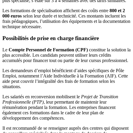
plus spécialisé, s’étale sur 3 à 4 semaines avec des tarifs similaires.
Les formations de spécialisation affichent des coûts entre
800 et 2
000 euros
selon leur durée et technicité. Ces montants incluent les
frais pédagogiques, l’utilisation des équipements et la documentation
technique nécessaire.
Possibilités de prise en charge financière
Le
Compte Personnel de Formation (CPF)
constitue la solution la
plus accessible. Les candidats peuvent utiliser leurs crédits
accumulés pour financer tout ou partie de leur cursus professionnel.
Les demandeurs d’emploi bénéficient d’aides spécifiques de Pôle
Emploi, notamment l’Aide Individuelle à la Formation (AIF). Cette
aide peut couvrir l’intégralité des frais de formation selon les
situations.
Les salariés en reconversion mobilisent le
Projet de Transition
Professionnelle (PTP)
, leur permettant de maintenir leur
rémunération pendant la formation. Les entreprises financent
également ces formations dans le cadre de leur plan de
développement des compétences.
Il est recommandé de se renseigner auprès des centres qui disposent