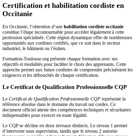
Certification et habilitation cordiste en
Occitanie
En Occitanie, l’obtention d’une
habilitation cordiste occitanie
constitue l’étape incontournable pour accéder légalement à cette
profession spécialisée. Cette région dynamique offre de nombreuses
opportunités aux cordistes certifiés, que ce soit dans le secteur
industriel, le bâtiment ou l’éolien.
Formation-Toulouse.org présente chaque formation avec ses
objectifs et modalités pour faciliter le choix des apprenants. Cette
approche permet aux futurs cordistes de comprendre précisément les
exigences et les débouchés de chaque certification.
Le Certificat de Qualification Professionnelle CQP
Le
Certificat de Qualification Professionnelle CQP
représente la
référence absolue dans le domaine du travail sur cordes. Ce
document officiel atteste des compétences techniques et sécuritaires
indispensables pour exercer en toute légalité.
Le CQP se décline en deux niveaux distincts. Le niveau 1 permet
d’intervenir sous supervision, tandis que le niveau 2 autorise