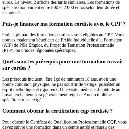
euros. Le niveau 2 affiche des tarifs similaires. Les formations de
spécialisation varient entre 800 et 2 000 euros selon leur durée et
technicité.
Puis-je financer ma formation cordiste avec le CPF ?
Oui, la plupart des formations cordistes sont éligibles au CPF. Vous
pouvez également bénéficier de l’Aide Individuelle à la Formation
(AIF) de Pôle Emploi, du Projet de Transition Professionnelle
(PTP), ou d’aides régionales spécifiques.
Quels sont les prérequis pour une formation travail
sur cordes ?
Les prérequis incluent : être âgé de minimum 18 ans, avoir une
bonne condition physique, ne pas souffrir de vertige, posséder un
esprit méthodique et rigoureux. Une visite médicale d’aptitude au
travail en hauteur sera généralement requise. Aucun diplôme
spécifique n’est exigé.
Comment obtenir la certification cqp cordiste ?
Pour obtenir le Certificat de Qualification Professionnelle CQP, vous
devez suivre une formation dans un centre agréé et réussir des