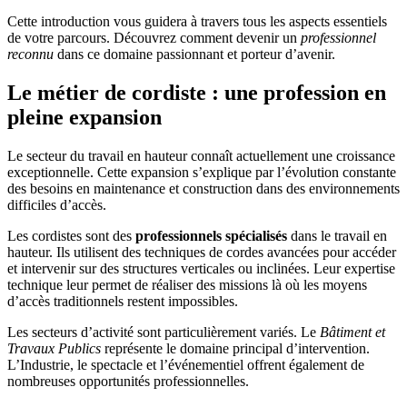
Cette introduction vous guidera à travers tous les aspects essentiels
de votre parcours. Découvrez comment devenir un
professionnel
reconnu
dans ce domaine passionnant et porteur d’avenir.
Le métier de cordiste : une profession en
pleine expansion
Le secteur du travail en hauteur connaît actuellement une croissance
exceptionnelle. Cette expansion s’explique par l’évolution constante
des besoins en maintenance et construction dans des environnements
difficiles d’accès.
Les cordistes sont des
professionnels spécialisés
dans le travail en
hauteur. Ils utilisent des techniques de cordes avancées pour accéder
et intervenir sur des structures verticales ou inclinées. Leur expertise
technique leur permet de réaliser des missions là où les moyens
d’accès traditionnels restent impossibles.
Les secteurs d’activité sont particulièrement variés. Le
Bâtiment et
Travaux Publics
représente le domaine principal d’intervention.
L’Industrie, le spectacle et l’événementiel offrent également de
nombreuses opportunités professionnelles.