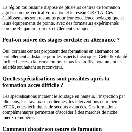
La région toulousaine dispose de plusieurs centres de formation
agréés comme Vertical Formation et le réseau GRETA. Ces
établissements sont reconnus pour leur excellence pédagogique et
leurs équipements de pointe, avec des formateurs expérimentés
comme Benjamin Lorieux et Clément Granger.
Peut-on suivre des stages cordiste en alternance ?
Oui, certains centres proposent des formations en alternance ou
partiellement à distance pour les aspects théoriques. Cette flexibilité
facilite l’accès à la formation pour tous les profils, notamment les
salariés souhaitant se reconvertir.
Quelles spécialisations sont possibles après la
formation accès difficile ?
Les spécialisations incluent le soudage en hauteur, l’inspection par
ultrasons, les travaux sur éoliennes, les interventions en milieu
ATEX, et les techniques de secours avancées. Ces formations
complémentaires permettent d’accéder à des marchés de niche
mieux rémunérés.
Comment choisir son centre de formation