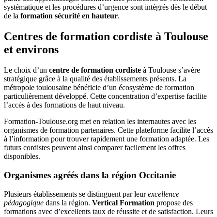
systématique et les procédures d’urgence sont intégrés dès le début
de la
formation sécurité en hauteur
.
Centres de formation cordiste à Toulouse
et environs
Le choix d’un
centre de formation cordiste
à Toulouse s’avère
stratégique grâce à la qualité des établissements présents. La
métropole toulousaine bénéficie d’un écosystème de formation
particulièrement développé. Cette concentration d’expertise facilite
l’accès à des formations de haut niveau.
Formation-Toulouse.org met en relation les internautes avec les
organismes de formation partenaires. Cette plateforme facilite l’accès
à l’information pour trouver rapidement une formation adaptée. Les
futurs cordistes peuvent ainsi comparer facilement les offres
disponibles.
Organismes agréés dans la région Occitanie
Plusieurs établissements se distinguent par leur
excellence
pédagogique
dans la région.
Vertical Formation
propose des
formations avec d’excellents taux de réussite et de satisfaction. Leurs