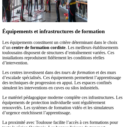
Équipements et infrastructures de formation
Les équipements constituent un critère déterminant dans le choix
d’un
centre de formation cordiste
. Les meilleurs établissements
toulousains disposent de structures d’entraînement variées. Ces
installations reproduisent fidèlement les conditions réelles
d’intervention.
Les centres investissent dans des
tours de formation
et des murs
d’escalade spécialisés. Ces équipements permettent l’apprentissage
des techniques de progression en appui. Les espaces confinés
simulent les interventions en cuves ou silos industriels.
Le matériel pédagogique moderne complète ces infrastructures. Les
équipements de protection individuelle sont régulièrement
renouvelés. Les systèmes de formation vidéo et les simulateurs
d’urgence enrichissent l’apprentissage.
La proximité avec Toulouse facilite l’accès à ces formations pour