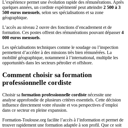
L’expérience permet une évolution rapide des rémunérations. Après
quelques années, un cordiste expérimenté peut atteindre
2 500 à 3
500 euros mensuels
, selon ses spécialisations et sa zone
géographique.
L’accès au niveau 2 ouvre des fonctions d’encadrement et de
formation. Ces postes offrent des rémunérations pouvant dépasser
4
000 euros mensuels
.
Les spécialisations techniques comme le soudage ou l’inspection
permettent d’accéder à des missions très bien rémunérées. La
mobilité géographique, notamment à l’international, multiplie les
opportunités dans les secteurs pétrolier et offshore.
Comment choisir sa formation
professionnelle cordiste
Choisir sa
formation professionnelle cordiste
nécessite une
analyse approfondie de plusieurs critères essentiels. Cette décision
influence directement votre réussite et vos perspectives d’emploi
dans ce secteur en pleine expansion.
Formation-Toulouse.org facilite l’accès à l’information et permet de
trouver rapidement une formation adaptée à son profil. Que ce soit