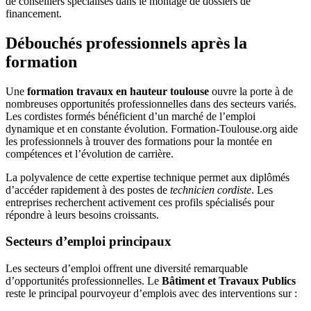
de conseillers spécialisés dans le montage de dossiers de
financement.
Débouchés professionnels après la
formation
Une
formation travaux en hauteur toulouse
ouvre la porte à de
nombreuses opportunités professionnelles dans des secteurs variés.
Les cordistes formés bénéficient d’un marché de l’emploi
dynamique et en constante évolution. Formation-Toulouse.org aide
les professionnels à trouver des formations pour la montée en
compétences et l’évolution de carrière.
La polyvalence de cette expertise technique permet aux diplômés
d’accéder rapidement à des postes de
technicien cordiste
. Les
entreprises recherchent activement ces profils spécialisés pour
répondre à leurs besoins croissants.
Secteurs d’emploi principaux
Les secteurs d’emploi offrent une diversité remarquable
d’opportunités professionnelles. Le
Bâtiment et Travaux Publics
reste le principal pourvoyeur d’emplois avec des interventions sur :