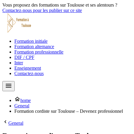
Vous proposez des formations sur Toulouse et ses alentours ?
Contactez-nous pour les publier sur ce site
Formation initiale
Formation alternance
Formation professionnelle
DIF / CPF
Inter
Enseignement
Contactez-nous
home
General
Formation cordiste sur Toulouse – Devenez professionnel
General