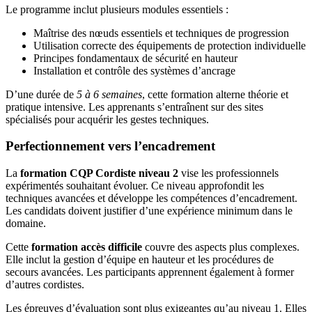
Le programme inclut plusieurs modules essentiels :
Maîtrise des nœuds essentiels et techniques de progression
Utilisation correcte des équipements de protection individuelle
Principes fondamentaux de sécurité en hauteur
Installation et contrôle des systèmes d’ancrage
D’une durée de
5 à 6 semaines
, cette formation alterne théorie et
pratique intensive. Les apprenants s’entraînent sur des sites
spécialisés pour acquérir les gestes techniques.
Perfectionnement vers l’encadrement
La
formation CQP Cordiste niveau 2
vise les professionnels
expérimentés souhaitant évoluer. Ce niveau approfondit les
techniques avancées et développe les compétences d’encadrement.
Les candidats doivent justifier d’une expérience minimum dans le
domaine.
Cette
formation accès difficile
couvre des aspects plus complexes.
Elle inclut la gestion d’équipe en hauteur et les procédures de
secours avancées. Les participants apprennent également à former
d’autres cordistes.
Les épreuves d’évaluation sont plus exigeantes qu’au niveau 1. Elles