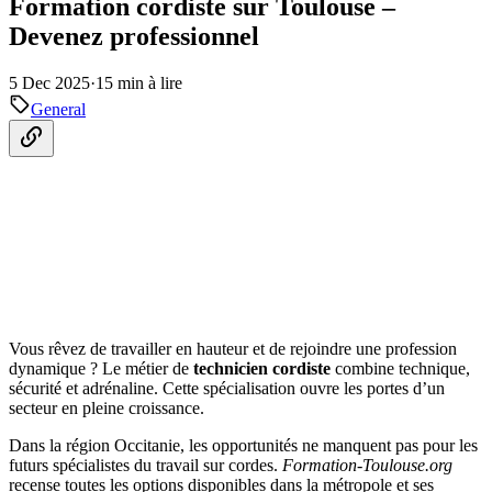
Formation cordiste sur Toulouse –
Devenez professionnel
5 Dec 2025
·
15 min à lire
General
Vous rêvez de travailler en hauteur et de rejoindre une profession
dynamique ? Le métier de
technicien cordiste
combine technique,
sécurité et adrénaline. Cette spécialisation ouvre les portes d’un
secteur en pleine croissance.
Dans la région Occitanie, les opportunités ne manquent pas pour les
futurs spécialistes du travail sur cordes.
Formation-Toulouse.org
recense toutes les options disponibles dans la métropole et ses