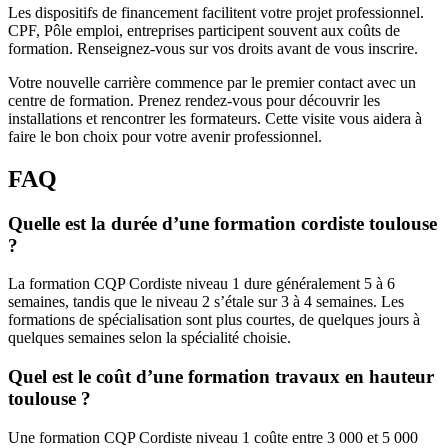
Les dispositifs de financement facilitent votre projet professionnel.
CPF, Pôle emploi, entreprises participent souvent aux coûts de
formation. Renseignez-vous sur vos droits avant de vous inscrire.
Votre nouvelle carrière commence par le premier contact avec un
centre de formation. Prenez rendez-vous pour découvrir les
installations et rencontrer les formateurs. Cette visite vous aidera à
faire le bon choix pour votre avenir professionnel.
FAQ
Quelle est la durée d’une formation cordiste toulouse
?
La formation CQP Cordiste niveau 1 dure généralement 5 à 6
semaines, tandis que le niveau 2 s’étale sur 3 à 4 semaines. Les
formations de spécialisation sont plus courtes, de quelques jours à
quelques semaines selon la spécialité choisie.
Quel est le coût d’une formation travaux en hauteur
toulouse ?
Une formation CQP Cordiste niveau 1 coûte entre 3 000 et 5 000