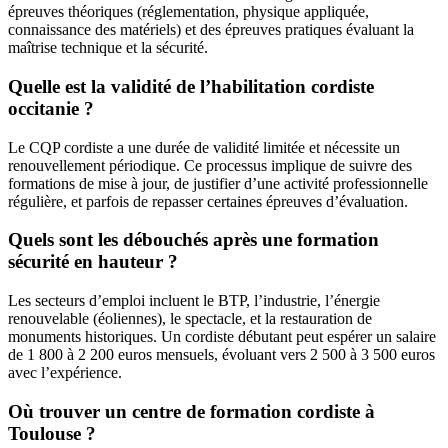
épreuves théoriques (réglementation, physique appliquée,
connaissance des matériels) et des épreuves pratiques évaluant la
maîtrise technique et la sécurité.
Quelle est la validité de l’habilitation cordiste
occitanie ?
Le CQP cordiste a une durée de validité limitée et nécessite un
renouvellement périodique. Ce processus implique de suivre des
formations de mise à jour, de justifier d’une activité professionnelle
régulière, et parfois de repasser certaines épreuves d’évaluation.
Quels sont les débouchés après une formation
sécurité en hauteur ?
Les secteurs d’emploi incluent le BTP, l’industrie, l’énergie
renouvelable (éoliennes), le spectacle, et la restauration de
monuments historiques. Un cordiste débutant peut espérer un salaire
de 1 800 à 2 200 euros mensuels, évoluant vers 2 500 à 3 500 euros
avec l’expérience.
Où trouver un centre de formation cordiste à
Toulouse ?