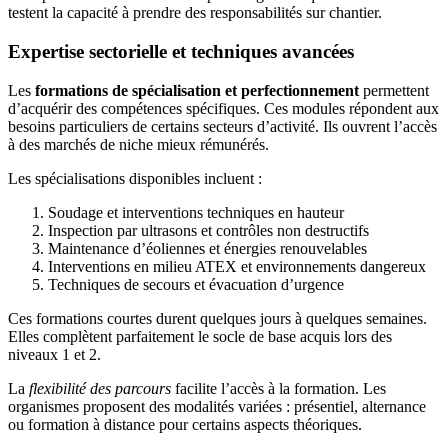
testent la capacité à prendre des responsabilités sur chantier.
Expertise sectorielle et techniques avancées
Les
formations de spécialisation et perfectionnement
permettent
d’acquérir des compétences spécifiques. Ces modules répondent aux
besoins particuliers de certains secteurs d’activité. Ils ouvrent l’accès
à des marchés de niche mieux rémunérés.
Les spécialisations disponibles incluent :
Soudage et interventions techniques en hauteur
Inspection par ultrasons et contrôles non destructifs
Maintenance d’éoliennes et énergies renouvelables
Interventions en milieu ATEX et environnements dangereux
Techniques de secours et évacuation d’urgence
Ces formations courtes durent quelques jours à quelques semaines.
Elles complètent parfaitement le socle de base acquis lors des
niveaux 1 et 2.
La
flexibilité des parcours
facilite l’accès à la formation. Les
organismes proposent des modalités variées : présentiel, alternance
ou formation à distance pour certains aspects théoriques.