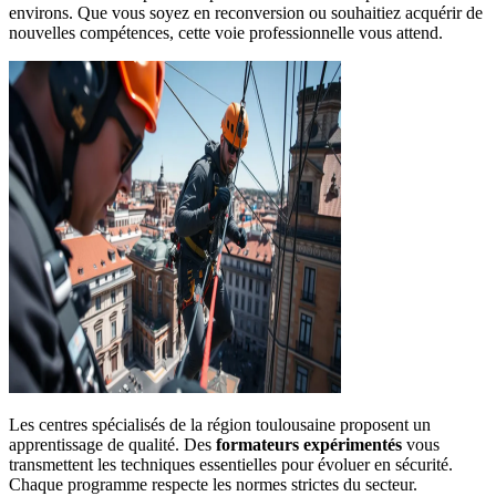
environs. Que vous soyez en reconversion ou souhaitiez acquérir de
nouvelles compétences, cette voie professionnelle vous attend.
Les centres spécialisés de la région toulousaine proposent un
apprentissage de qualité. Des
formateurs expérimentés
vous
transmettent les techniques essentielles pour évoluer en sécurité.
Chaque programme respecte les normes strictes du secteur.