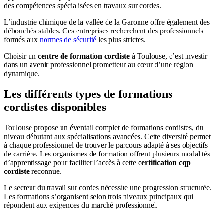
des compétences spécialisées en travaux sur cordes.
L’industrie chimique de la vallée de la Garonne offre également des
débouchés stables. Ces entreprises recherchent des professionnels
formés aux
normes de sécurité
les plus strictes.
Choisir un
centre de formation cordiste
à Toulouse, c’est investir
dans un avenir professionnel prometteur au cœur d’une région
dynamique.
Les différents types de formations
cordistes disponibles
Toulouse propose un éventail complet de formations cordistes, du
niveau débutant aux spécialisations avancées. Cette diversité permet
à chaque professionnel de trouver le parcours adapté à ses objectifs
de carrière. Les organismes de formation offrent plusieurs modalités
d’apprentissage pour faciliter l’accès à cette
certification cqp
cordiste
reconnue.
Le secteur du travail sur cordes nécessite une progression structurée.
Les formations s’organisent selon trois niveaux principaux qui
répondent aux exigences du marché professionnel.