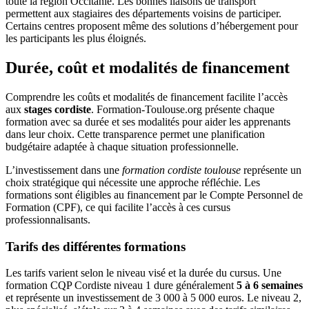
toute la région Occitanie. Les bonnes liaisons de transport
permettent aux stagiaires des départements voisins de participer.
Certains centres proposent même des solutions d’hébergement pour
les participants les plus éloignés.
Durée, coût et modalités de financement
Comprendre les coûts et modalités de financement facilite l’accès
aux
stages cordiste
. Formation-Toulouse.org présente chaque
formation avec sa durée et ses modalités pour aider les apprenants
dans leur choix. Cette transparence permet une planification
budgétaire adaptée à chaque situation professionnelle.
L’investissement dans une
formation cordiste toulouse
représente un
choix stratégique qui nécessite une approche réfléchie. Les
formations sont éligibles au financement par le Compte Personnel de
Formation (CPF), ce qui facilite l’accès à ces cursus
professionnalisants.
Tarifs des différentes formations
Les tarifs varient selon le niveau visé et la durée du cursus. Une
formation CQP Cordiste niveau 1 dure généralement
5 à 6 semaines
et représente un investissement de 3 000 à 5 000 euros. Le niveau 2,