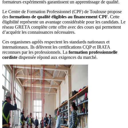
formateurs expérimentés garantissent un apprentissage de qualité.
Le Centre de Formation Professionnel (CPF) de Toulouse propose
des
formations de qualité éligibles au financement CPF
. Cette
éligibilité représente un avantage considérable pour les candidats. Le
réseau GRETA complète cette offre avec des cours qui permettent
d’acquérir les connaissances nécessaires.
Ces organismes agréés respectent les standards nationaux et
internationaux. Ils délivrent les certifications CQP et IRATA
reconnues par les professionnels. La
formation professionnelle
cordiste
dispensée répond aux exigences du marché.