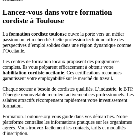
Lancez-vous dans votre formation
cordiste à Toulouse
La
formation cordiste toulouse
ouvre la porte vers un métier
passionnant et recherché. Cette profession technique offre des
perspectives d’emploi solides dans une région dynamique comme
l’Occitanie.
Les centres de formation locaux proposent des programmes
complets. Ils vous préparent efficacement à obtenir votre
habilitation cordiste occitanie
. Ces certifications reconnues
garantissent votre employabilité sur le marché du travail.
Chaque secteur a besoin de cordistes qualifiés. L’industrie, le BTP,
l’énergie renouvelable recrutent activement ces professionnels. Les
salaires attractifs récompensent rapidement votre investissement
formation.
Formation-Toulouse.org vous guide dans vos démarches. Notre
plateforme centralise les informations pratiques sur les organismes
agréés. Vous trouvez facilement les contacts, tarifs et modalités
d’inscription.