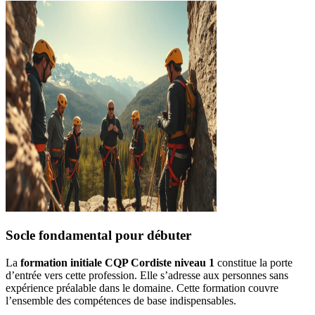
Socle fondamental pour débuter
La
formation initiale CQP Cordiste niveau 1
constitue la porte
d’entrée vers cette profession. Elle s’adresse aux personnes sans
expérience préalable dans le domaine. Cette formation couvre
l’ensemble des compétences de base indispensables.