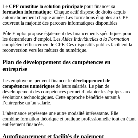
Le
CPF constitue la solution principale
pour financer sa
formation informatique
. Chaque actif dispose de droits acquis
automatiquement chaque année. Les formations éligibles au CPF
couvrent la majorité des parcours informatiques disponibles.
Pôle Emploi propose également des financements spécifiques pour
les demandeurs d’emploi. Les
Aides Individuelles à la Formation
complètent efficacement le CPF. Ces dispositifs publics facilitent la
reconversion vers les métiers du numérique.
Plan de développement des compétences en
entreprise
Les employeurs peuvent financer le
développement de
compétences numériques
de leurs salariés. Le plan de
développement des compétences permet d’adapter les équipes aux
évolutions technologiques. Cette approche bénéficie autant à
l’entreprise qu’au salarié.
L’alternance représente une autre modalité intéressante. Elle
combine formation théorique et pratique professionnelle tout en étant
entièrement financée.
Autofinancement et facilités de paiement