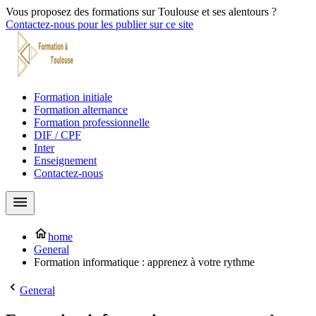
Vous proposez des formations sur Toulouse et ses alentours ?
Contactez-nous pour les publier sur ce site
Formation initiale
Formation alternance
Formation professionnelle
DIF / CPF
Inter
Enseignement
Contactez-nous
home
General
Formation informatique : apprenez à votre rythme
General