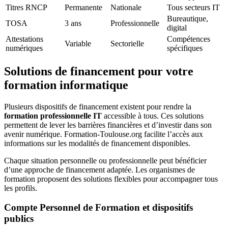
Titres RNCP
Permanente
Nationale
Tous secteurs IT
Bureautique,
TOSA
3 ans
Professionnelle
digital
Attestations
Compétences
Variable
Sectorielle
numériques
spécifiques
Solutions de financement pour votre
formation informatique
Plusieurs dispositifs de financement existent pour rendre la
formation professionnelle IT
accessible à tous. Ces solutions
permettent de lever les barrières financières et d’investir dans son
avenir numérique. Formation-Toulouse.org facilite l’accès aux
informations sur les modalités de financement disponibles.
Chaque situation personnelle ou professionnelle peut bénéficier
d’une approche de financement adaptée. Les organismes de
formation proposent des solutions flexibles pour accompagner tous
les profils.
Compte Personnel de Formation et dispositifs
publics