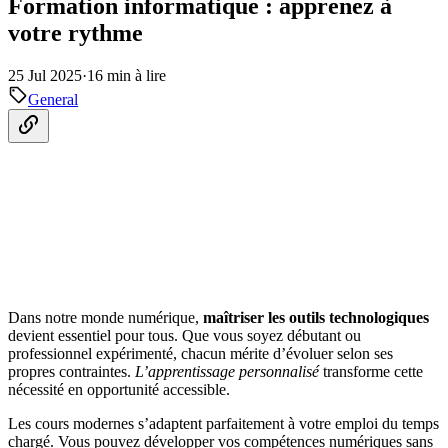
Formation informatique : apprenez à
votre rythme
25 Jul 2025
·
16 min à lire
General
Dans notre monde numérique,
maîtriser les outils technologiques
devient essentiel pour tous. Que vous soyez débutant ou
professionnel expérimenté, chacun mérite d’évoluer selon ses
propres contraintes.
L’apprentissage personnalisé
transforme cette
nécessité en opportunité accessible.
Les cours modernes s’adaptent parfaitement à votre emploi du temps
chargé. Vous pouvez développer vos compétences numériques sans