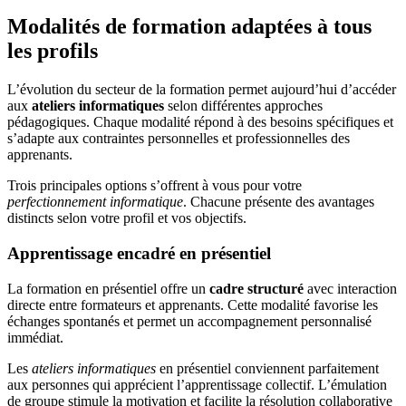
Modalités de formation adaptées à tous
les profils
L’évolution du secteur de la formation permet aujourd’hui d’accéder
aux
ateliers informatiques
selon différentes approches
pédagogiques. Chaque modalité répond à des besoins spécifiques et
s’adapte aux contraintes personnelles et professionnelles des
apprenants.
Trois principales options s’offrent à vous pour votre
perfectionnement informatique
. Chacune présente des avantages
distincts selon votre profil et vos objectifs.
Apprentissage encadré en présentiel
La formation en présentiel offre un
cadre structuré
avec interaction
directe entre formateurs et apprenants. Cette modalité favorise les
échanges spontanés et permet un accompagnement personnalisé
immédiat.
Les
ateliers informatiques
en présentiel conviennent parfaitement
aux personnes qui apprécient l’apprentissage collectif. L’émulation
de groupe stimule la motivation et facilite la résolution collaborative