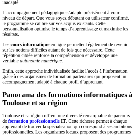
inadapté.
L’accompagnement pédagogique s’adapte précisément à votre
niveau de départ. Que vous soyez débutant ou utilisateur confirmé,
le programme se calibre sur vos acquis existants. Cette
personnalisation optimise le temps d’apprentissage et maximise les
résultats.
Les
cours informatique
en ligne permettent également de revenir
sur les notions difficiles autant de fois que nécessaire. Cette
répétition ciblée renforce la compréhension et développe une
véritable
autonomie numérique
.
Enfin, cette approche individualisée facilite l’accès à l’information
grâce à des organismes de formation partenaires qui proposent un
accompagnement adapté à chaque profil d’apprenant.
Panorama des formations informatiques à
Toulouse et sa région
Toulouse et sa région offrent une diversité remarquable de parcours
de
formation professionnelle
IT
. Cette richesse permet à chaque
apprenant de trouver la spécialisation qui correspond à ses ambitions
professionnelles. Les organismes locaux proposent des programmes