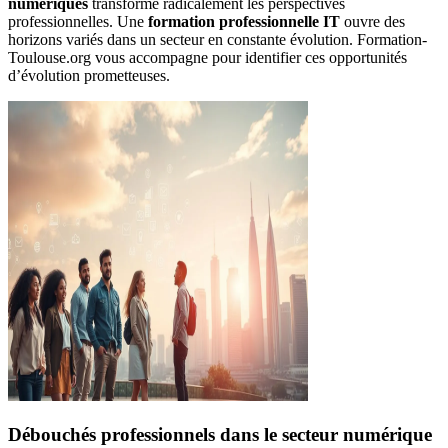
numériques
transforme radicalement les perspectives
professionnelles. Une
formation professionnelle IT
ouvre des
horizons variés dans un secteur en constante évolution. Formation-
Toulouse.org vous accompagne pour identifier ces opportunités
d’évolution prometteuses.
Débouchés professionnels dans le secteur numérique