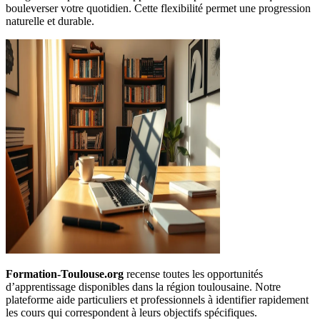
bouleverser votre quotidien. Cette flexibilité permet une progression
naturelle et durable.
Formation-Toulouse.org
recense toutes les opportunités
d’apprentissage disponibles dans la région toulousaine. Notre
plateforme aide particuliers et professionnels à identifier rapidement
les cours qui correspondent à leurs objectifs spécifiques.