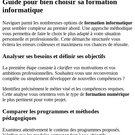
Guide pour bien choisir sa formation
informatique
Naviguer parmi les nombreuses options de
formation informatique
peut sembler complexe au premier abord. Une approche méthodique
vous permettra de faire le choix le plus adapté à votre situation
personnelle et professionnelle. Cette démarche structurée vous
évitera les erreurs coûteuses et maximisera vos chances de réussite.
Analyser ses besoins et définir ses objectifs
La première étape consiste à
clarifier vos motivations
et vos
ambitions professionnelles. Souhaitez-vous une reconversion
complète ou simplement développer de nouvelles compétences ?
Identifiez précisément le métier visé et les compétences requises.
Cette analyse vous orientera vers le type de
formation numérique
le plus pertinent pour votre projet.
Comparer les programmes et méthodes
pédagogiques
Examinez attentivement le contenu des programmes proposés.