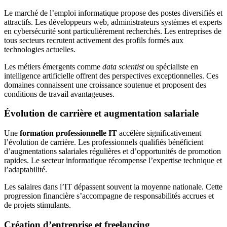
Le marché de l’emploi informatique propose des postes diversifiés et
attractifs. Les développeurs web, administrateurs systèmes et experts
en cybersécurité sont particulièrement recherchés. Les entreprises de
tous secteurs recrutent activement des profils formés aux
technologies actuelles.
Les métiers émergents comme
data scientist
ou spécialiste en
intelligence artificielle offrent des perspectives exceptionnelles. Ces
domaines connaissent une croissance soutenue et proposent des
conditions de travail avantageuses.
Évolution de carrière et augmentation salariale
Une
formation professionnelle IT
accélère significativement
l’évolution de carrière. Les professionnels qualifiés bénéficient
d’augmentations salariales régulières et d’opportunités de promotion
rapides. Le secteur informatique récompense l’expertise technique et
l’adaptabilité.
Les salaires dans l’IT dépassent souvent la moyenne nationale. Cette
progression financière s’accompagne de responsabilités accrues et
de projets stimulants.
Création d’entreprise et freelancing