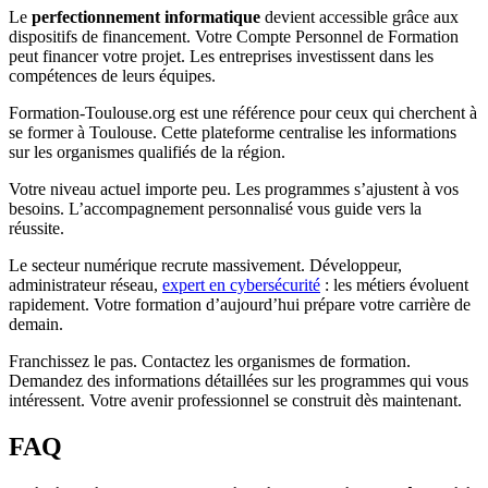
Le
perfectionnement informatique
devient accessible grâce aux
dispositifs de financement. Votre Compte Personnel de Formation
peut financer votre projet. Les entreprises investissent dans les
compétences de leurs équipes.
Formation-Toulouse.org est une référence pour ceux qui cherchent à
se former à Toulouse. Cette plateforme centralise les informations
sur les organismes qualifiés de la région.
Votre niveau actuel importe peu. Les programmes s’ajustent à vos
besoins. L’accompagnement personnalisé vous guide vers la
réussite.
Le secteur numérique recrute massivement. Développeur,
administrateur réseau,
expert en cybersécurité
: les métiers évoluent
rapidement. Votre formation d’aujourd’hui prépare votre carrière de
demain.
Franchissez le pas. Contactez les organismes de formation.
Demandez des informations détaillées sur les programmes qui vous
intéressent. Votre avenir professionnel se construit dès maintenant.
FAQ