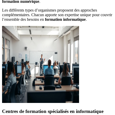
formation numérique
.
Les différents types d’organismes proposent des approches
complémentaires. Chacun apporte son expertise unique pour couvrir
l’ensemble des besoins en
formation informatique
.
Centres de formation spécialisés en informatique