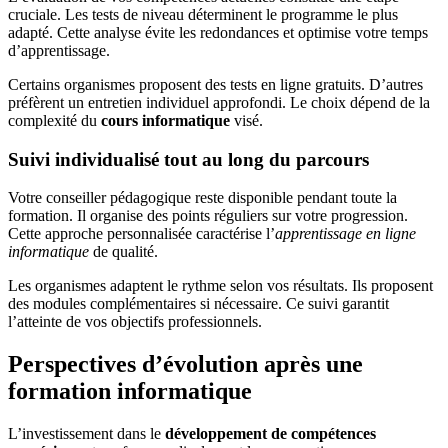
cruciale. Les tests de niveau déterminent le programme le plus
adapté. Cette analyse évite les redondances et optimise votre temps
d’apprentissage.
Certains organismes proposent des tests en ligne gratuits. D’autres
préfèrent un entretien individuel approfondi. Le choix dépend de la
complexité du
cours informatique
visé.
Suivi individualisé tout au long du parcours
Votre conseiller pédagogique reste disponible pendant toute la
formation. Il organise des points réguliers sur votre progression.
Cette approche personnalisée caractérise l’
apprentissage en ligne
informatique
de qualité.
Les organismes adaptent le rythme selon vos résultats. Ils proposent
des modules complémentaires si nécessaire. Ce suivi garantit
l’atteinte de vos objectifs professionnels.
Perspectives d’évolution après une
formation informatique
L’investissement dans le
développement de compétences