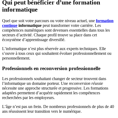
Qui peut bénéficier d’une formation
informatique
Quel que soit votre parcours ou votre niveau actuel, une
formation
continue
informatique
peut transformer votre carrière. Les
compétences numériques sont devenues essentielles dans tous les
secteurs d’activité. Chaque profil trouve sa place dans cet
écosystème d’apprentissage diversifié.
L’informatique n’est plus réservée aux experts techniques. Elle
s’ouvre à tous ceux qui souhaitent évoluer professionnellement ou
personnellement.
Professionnels en reconversion professionnelle
Les professionnels souhaitant changer de secteur trouvent dans
l’informatique un domaine porteur. Une
reconversion réussie
nécessite une approche structurée et progressive. Les formations
adaptées permettent d’acquérir rapidement les compétences
recherchées par les employeurs.
L’âge n’est pas un frein. De nombreux professionnels de plus de 40
ans réussissent leur transition vers le numérique.