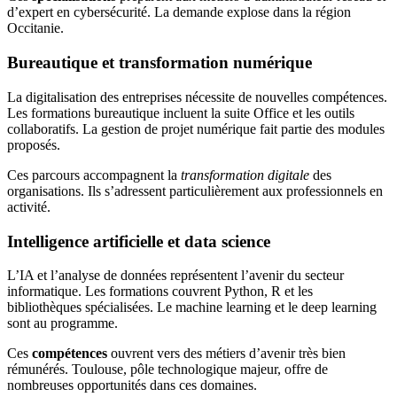
d’expert en cybersécurité. La demande explose dans la région
Occitanie.
Bureautique et transformation numérique
La digitalisation des entreprises nécessite de nouvelles compétences.
Les formations bureautique incluent la suite Office et les outils
collaboratifs. La gestion de projet numérique fait partie des modules
proposés.
Ces parcours accompagnent la
transformation digitale
des
organisations. Ils s’adressent particulièrement aux professionnels en
activité.
Intelligence artificielle et data science
L’IA et l’analyse de données représentent l’avenir du secteur
informatique. Les formations couvrent Python, R et les
bibliothèques spécialisées. Le machine learning et le deep learning
sont au programme.
Ces
compétences
ouvrent vers des métiers d’avenir très bien
rémunérés. Toulouse, pôle technologique majeur, offre de
nombreuses opportunités dans ces domaines.