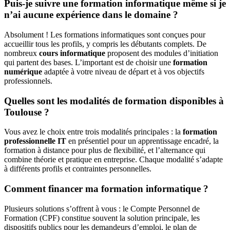
Puis-je suivre une formation informatique même si je
n’ai aucune expérience dans le domaine ?
Absolument ! Les formations informatiques sont conçues pour
accueillir tous les profils, y compris les débutants complets. De
nombreux
cours informatique
proposent des modules d’initiation
qui partent des bases. L’important est de choisir une
formation
numérique
adaptée à votre niveau de départ et à vos objectifs
professionnels.
Quelles sont les modalités de formation disponibles à
Toulouse ?
Vous avez le choix entre trois modalités principales : la
formation
professionnelle IT
en présentiel pour un apprentissage encadré, la
formation à distance pour plus de flexibilité, et l’alternance qui
combine théorie et pratique en entreprise. Chaque modalité s’adapte
à différents profils et contraintes personnelles.
Comment financer ma formation informatique ?
Plusieurs solutions s’offrent à vous : le Compte Personnel de
Formation (CPF) constitue souvent la solution principale, les
dispositifs publics pour les demandeurs d’emploi, le plan de