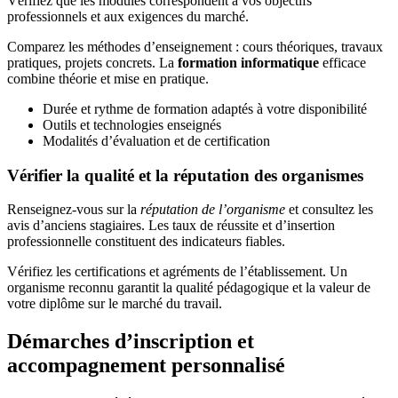
Vérifiez que les modules correspondent à vos objectifs
professionnels et aux exigences du marché.
Comparez les méthodes d’enseignement : cours théoriques, travaux
pratiques, projets concrets. La
formation informatique
efficace
combine théorie et mise en pratique.
Durée et rythme de formation adaptés à votre disponibilité
Outils et technologies enseignés
Modalités d’évaluation et de certification
Vérifier la qualité et la réputation des organismes
Renseignez-vous sur la
réputation de l’organisme
et consultez les
avis d’anciens stagiaires. Les taux de réussite et d’insertion
professionnelle constituent des indicateurs fiables.
Vérifiez les certifications et agréments de l’établissement. Un
organisme reconnu garantit la qualité pédagogique et la valeur de
votre diplôme sur le marché du travail.
Démarches d’inscription et
accompagnement personnalisé