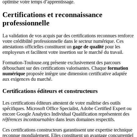
optimise votre temps d’apprentissage.
Certifications et reconnaissance
professionnelle
La validation de vos acquis par des certifications reconnues renforce
votre crédibilité professionnelle dans le secteur numérique. Ces
attestations officielles constituent un
gage de qualité
pour les
employeurs et facilitent votre insertion sur le marché du travail.
Formation-Toulouse.org présente exclusivement des parcours
débouchant sur des certifications valorisantes. Chaque
formation
numérique
proposée intègre une dimension certificative adaptée
aux exigences du marché.
Certifications éditeurs et constructeurs
Les certifications éditeurs attestent de votre maîtrise des outils
spécifiques. Microsoft Office Specialist, Adobe Certified Expert ou
encore Google Analytics Individual Qualification représentent des
références incontournables
dans leurs domaines respectifs.
Ces certifications constructeurs garantissent une expertise technique
reconnue mondialement. Elles constituent un avantage concurrentiel