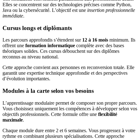
Elles se concentrent sur des technologies précises comme Python,
Java ou la cybersécurité. L’objectif est une
insertion professionnelle
immédiate
.
Cursus longs et diplômants
Les parcours approfondis s’étendent sur
12 à 16 mois
minimum. Ils
offrent une
formation informatique
complète avec des bases
théoriques solides. Ces cursus débouchent sur des diplômes
reconnus au niveau national.
Cette approche convient aux personnes en reconversion totale. Elle
garantit une expertise technique approfondie et des perspectives
d’évolution importantes.
Modules à la carte selon vos besoins
L’apprentissage modulaire permet de composer son propre parcours.
Vous choisissez uniquement les compétences à développer selon vos
objectifs professionnels. Cette formule offre une
flexibilité
maximale
.
Chaque module dure entre 2 et 6 semaines. Vous progressez à votre
rythme en combinant plusieurs spécialisations. Cette approche