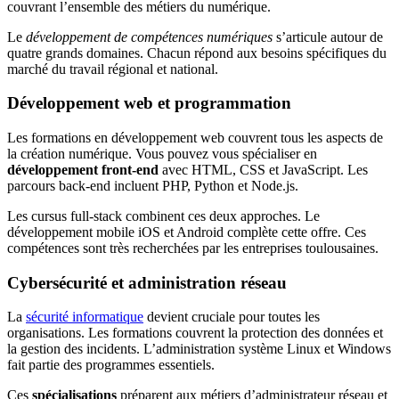
couvrant l’ensemble des métiers du numérique.
Le
développement de compétences numériques
s’articule autour de
quatre grands domaines. Chacun répond aux besoins spécifiques du
marché du travail régional et national.
Développement web et programmation
Les formations en développement web couvrent tous les aspects de
la création numérique. Vous pouvez vous spécialiser en
développement front-end
avec HTML, CSS et JavaScript. Les
parcours back-end incluent PHP, Python et Node.js.
Les cursus full-stack combinent ces deux approches. Le
développement mobile iOS et Android complète cette offre. Ces
compétences sont très recherchées par les entreprises toulousaines.
Cybersécurité et administration réseau
La
sécurité informatique
devient cruciale pour toutes les
organisations. Les formations couvrent la protection des données et
la gestion des incidents. L’administration système Linux et Windows
fait partie des programmes essentiels.
Ces
spécialisations
préparent aux métiers d’administrateur réseau et