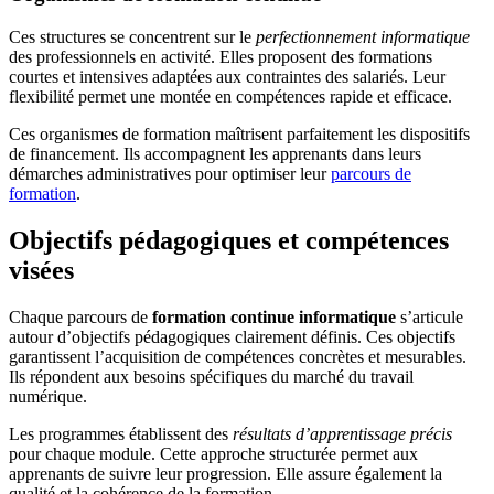
Ces structures se concentrent sur le
perfectionnement informatique
des professionnels en activité. Elles proposent des formations
courtes et intensives adaptées aux contraintes des salariés. Leur
flexibilité permet une montée en compétences rapide et efficace.
Ces organismes de formation maîtrisent parfaitement les dispositifs
de financement. Ils accompagnent les apprenants dans leurs
démarches administratives pour optimiser leur
parcours de
formation
.
Objectifs pédagogiques et compétences
visées
Chaque parcours de
formation continue informatique
s’articule
autour d’objectifs pédagogiques clairement définis. Ces objectifs
garantissent l’acquisition de compétences concrètes et mesurables.
Ils répondent aux besoins spécifiques du marché du travail
numérique.
Les programmes établissent des
résultats d’apprentissage précis
pour chaque module. Cette approche structurée permet aux
apprenants de suivre leur progression. Elle assure également la
qualité et la cohérence de la formation.