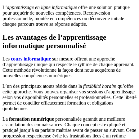
L’
apprentissage en ligne informatique
offre une solution pratique
pour acquérir de nouvelles compétences. Reconversion
professionnelle, montée en compétences ou découverte initiale :
chaque parcours trouve sa réponse adaptée.
Les avantages de l’apprentissage
informatique personnalisé
Les
cours informatique
sur mesure offrent une approche
d’apprentissage unique qui respecte le rythme de chaque apprenant.
Cette méthode révolutionne la façon dont nous acquérons de
nouvelles compétences numériques.
L’un des principaux atouts réside dans la
flexibilité horaire
qu’offre
cette approche. Vous pouvez organiser vos sessions d’apprentissage
selon vos disponibilités personnelles et professionnelles. Cette liberté
permet de concilier efficacement formation et obligations
quotidiennes.
La
formation numérique
personnalisée garantit une meilleure
assimilation des connaissances. Chaque concept est expliqué et
pratiqué jusqu’à sa parfaite maîtrise avant de passer au suivant. Cette
progression respectueuse évite les frustrations liées à un rythme