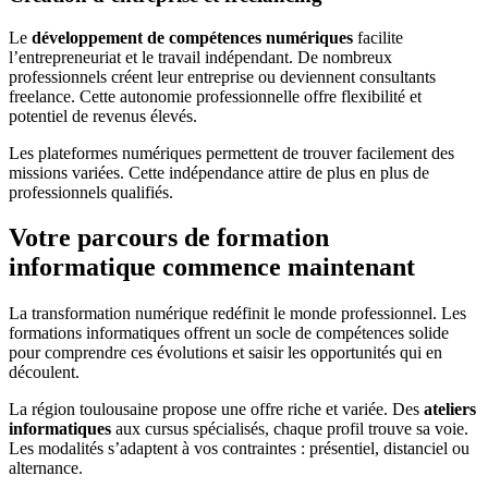
Le
développement de compétences numériques
facilite
l’entrepreneuriat et le travail indépendant. De nombreux
professionnels créent leur entreprise ou deviennent consultants
freelance. Cette autonomie professionnelle offre flexibilité et
potentiel de revenus élevés.
Les plateformes numériques permettent de trouver facilement des
missions variées. Cette indépendance attire de plus en plus de
professionnels qualifiés.
Votre parcours de formation
informatique commence maintenant
La transformation numérique redéfinit le monde professionnel. Les
formations informatiques offrent un socle de compétences solide
pour comprendre ces évolutions et saisir les opportunités qui en
découlent.
La région toulousaine propose une offre riche et variée. Des
ateliers
informatiques
aux cursus spécialisés, chaque profil trouve sa voie.
Les modalités s’adaptent à vos contraintes : présentiel, distanciel ou
alternance.