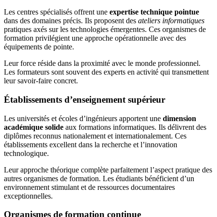
Les centres spécialisés offrent une
expertise technique pointue
dans des domaines précis. Ils proposent des
ateliers informatiques
pratiques axés sur les technologies émergentes. Ces organismes de
formation privilégient une approche opérationnelle avec des
équipements de pointe.
Leur force réside dans la proximité avec le monde professionnel.
Les formateurs sont souvent des experts en activité qui transmettent
leur savoir-faire concret.
Établissements d’enseignement supérieur
Les universités et écoles d’ingénieurs apportent une
dimension
académique solide
aux formations informatiques. Ils délivrent des
diplômes reconnus nationalement et internationalement. Ces
établissements excellent dans la recherche et l’innovation
technologique.
Leur approche théorique complète parfaitement l’aspect pratique des
autres organismes de formation. Les étudiants bénéficient d’un
environnement stimulant et de ressources documentaires
exceptionnelles.
Organismes de formation continue