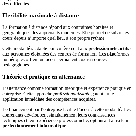
des difficultés.
Flexibilité maximale à distance
La formation à distance répond aux contraintes horaires et
géographiques des apprenants modernes. Elle permet de suivre les
cours depuis n’importe quel lieu, à son propre rythme.
Cette modalité s’adapte particulièrement aux
professionnels actifs
et
aux personnes éloignées des centres de formation. Les plateformes
numériques offrent un accès permanent aux ressources
pédagogiques.
Théorie et pratique en alternance
L’alternance combine formation théorique et expérience pratique en
entreprise. Cette approche
professionnalisante
garantit une
application immédiate des compétences acquises.
Le financement par l’entreprise facilite l’accès à cette modalité. Les
apprenants développent simultanément leurs connaissances
techniques et leur expérience professionnelle, optimisant ainsi leur
perfectionnement informatique
.