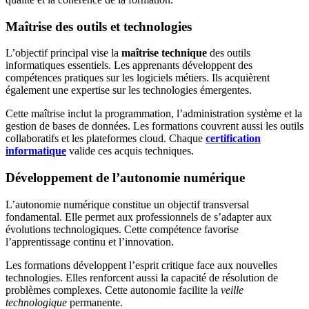
Maîtrise des outils et technologies
L’objectif principal vise la
maîtrise technique
des outils
informatiques essentiels. Les apprenants développent des
compétences pratiques sur les logiciels métiers. Ils acquièrent
également une expertise sur les technologies émergentes.
Cette maîtrise inclut la programmation, l’administration système et la
gestion de bases de données. Les formations couvrent aussi les outils
collaboratifs et les plateformes cloud. Chaque
certification
informatique
valide ces acquis techniques.
Développement de l’autonomie numérique
L’autonomie numérique constitue un objectif transversal
fondamental. Elle permet aux professionnels de s’adapter aux
évolutions technologiques. Cette compétence favorise
l’apprentissage continu et l’innovation.
Les formations développent l’esprit critique face aux nouvelles
technologies. Elles renforcent aussi la capacité de résolution de
problèmes complexes. Cette autonomie facilite la
veille
technologique
permanente.