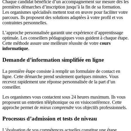
Chaque candidat bénéficie d’un accompagnement sur mesure dès les
premières démarches d’inscription jusqu’à la fin de sa formation.
Les organismes spécialisés mettent tout en œuvre pour faciliter votre
parcours. Ils proposent des solutions adaptées à votre profil et vos
contraintes personnelles.
L’approche personnalisée garantit une expérience d’apprentissage
optimale. Les conseillers pédagogiques vous guident à chaque étape.
Cette méthode assure une meilleure réussite de votre
cours
informatique
.
Demande d’information simplifiée en ligne
La première étape consiste à remplir un formulaire de contact en
ligne. Cette démarche prend seulement quelques minutes. Vous
recevez rapidement une réponse personnalisée de la part d’un
conseiller.
Les organismes vous contactent sous 24 heures maximum. Ils vous
proposent un entretien téléphonique ou en visioconférence. Cette
approche permet de
mieux comprendre
vos objectifs professionnels.
Processus d’admission et tests de niveau
L’évaluation de vos compétences actuelles constitue une étape