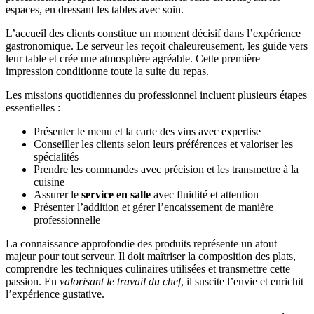
espaces, en dressant les tables avec soin.
L’accueil des clients constitue un moment décisif dans l’expérience
gastronomique. Le serveur les reçoit chaleureusement, les guide vers
leur table et crée une atmosphère agréable. Cette première
impression conditionne toute la suite du repas.
Les missions quotidiennes du professionnel incluent plusieurs étapes
essentielles :
Présenter le menu et la carte des vins avec expertise
Conseiller les clients selon leurs préférences et valoriser les
spécialités
Prendre les commandes avec précision et les transmettre à la
cuisine
Assurer le
service en salle
avec fluidité et attention
Présenter l’addition et gérer l’encaissement de manière
professionnelle
La connaissance approfondie des produits représente un atout
majeur pour tout serveur. Il doit maîtriser la composition des plats,
comprendre les techniques culinaires utilisées et transmettre cette
passion. En
valorisant le travail du chef
, il suscite l’envie et enrichit
l’expérience gustative.