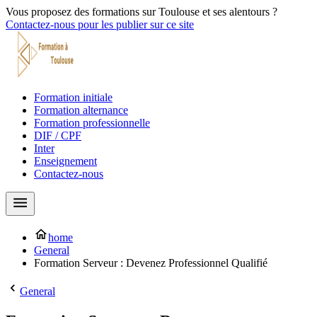
Vous proposez des formations sur Toulouse et ses alentours ?
Contactez-nous pour les publier sur ce site
Formation initiale
Formation alternance
Formation professionnelle
DIF / CPF
Inter
Enseignement
Contactez-nous
home
General
Formation Serveur : Devenez Professionnel Qualifié
General