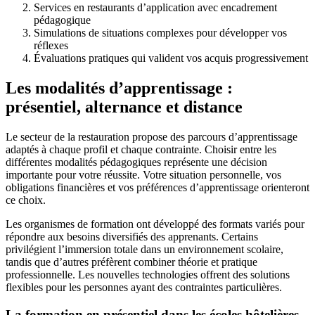
Services en restaurants d’application avec encadrement
pédagogique
Simulations de situations complexes pour développer vos
réflexes
Évaluations pratiques qui valident vos acquis progressivement
Les modalités d’apprentissage :
présentiel, alternance et distance
Le secteur de la restauration propose des parcours d’apprentissage
adaptés à chaque profil et chaque contrainte. Choisir entre les
différentes modalités pédagogiques représente une décision
importante pour votre réussite. Votre situation personnelle, vos
obligations financières et vos préférences d’apprentissage orienteront
ce choix.
Les organismes de formation ont développé des formats variés pour
répondre aux besoins diversifiés des apprenants. Certains
privilégient l’immersion totale dans un environnement scolaire,
tandis que d’autres préfèrent combiner théorie et pratique
professionnelle. Les nouvelles technologies offrent des solutions
flexibles pour les personnes ayant des contraintes particulières.
La formation en présentiel dans les écoles hôtelières