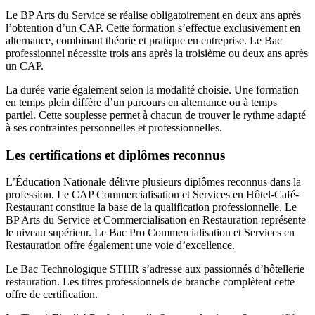
Le BP Arts du Service se réalise obligatoirement en deux ans après
l’obtention d’un CAP. Cette formation s’effectue exclusivement en
alternance, combinant théorie et pratique en entreprise. Le Bac
professionnel nécessite trois ans après la troisième ou deux ans après
un CAP.
La durée varie également selon la modalité choisie. Une formation
en temps plein diffère d’un parcours en alternance ou à temps
partiel. Cette souplesse permet à chacun de trouver le rythme adapté
à ses contraintes personnelles et professionnelles.
Les certifications et diplômes reconnus
L’Éducation Nationale délivre plusieurs diplômes reconnus dans la
profession. Le CAP Commercialisation et Services en Hôtel-Café-
Restaurant constitue la base de la qualification professionnelle. Le
BP Arts du Service et Commercialisation en Restauration représente
le niveau supérieur. Le Bac Pro Commercialisation et Services en
Restauration offre également une voie d’excellence.
Le Bac Technologique STHR s’adresse aux passionnés d’hôtellerie
restauration. Les titres professionnels de branche complètent cette
offre de certification.