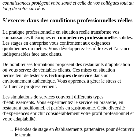
connaissances protègent votre santé et celle de vos collègues tout au
long de votre carrière.
S’exercer dans des conditions professionnelles réelles
La pratique professionnelle en situation réelle transforme vos
connaissances théoriques en
compétences professionnelles
solides.
Les stages en entreprise vous confrontent aux exigences
quotidiennes du métier. Vous développerez les réflexes et l’aisance
indispensables face aux clients.
De nombreuses formations proposent des restaurants d’application
où vous servez de véritables clients. Ces mises en situation
permettent de tester vos
techniques de service
dans un
environnement authentique. Vous apprenez à gérer le stress et
l’affluence progressivement.
Les simulations de services couvrent différents types
d’établissements. Vous expérimentez le service en brasserie, en
restaurant traditionnel, et parfois en gastronomie. Cette diversité
d’expériences enrichit considérablement votre profil professionnel et
votre adaptabilité.
Périodes de stage en établissements partenaires pour découvrir
le terrain