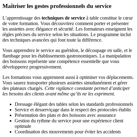
Maîtriser les gestes professionnels du service
L’apprentissage des
techniques de service
à table constitue le cœur
de votre formation. Vous découvrirez comment porter et présenter
les assiettes avec élégance et sécurité. Les formateurs enseignent les
règles précises du service selon les situations. Le programme inclut
des techniques avancées qui font toute la différence.
Vous apprendrez le service au guéridon, le découpage en salle, et le
flambage pour les établissements gastronomiques. La manipulation
des boissons représente une compétence essentielle que vous
développerez progressivement.
Les formations vous apprennent aussi à optimiser vos déplacements.
Vous saurez transporter plusieurs assiettes simultanément et gérer
des plateaux chargés.
Cette vigilance constante permet d’anticiper
les besoins des clients avant même qu’ils ne les expriment.
Dressage élégant des tables selon les standards professionnels
Service et desserviçage dans le respect des protocoles établis
Présentation des plats et des boissons avec assurance
Gestion du rythme du service pour une expérience client
optimale
Coordination des mouvements pour éviter les accidents