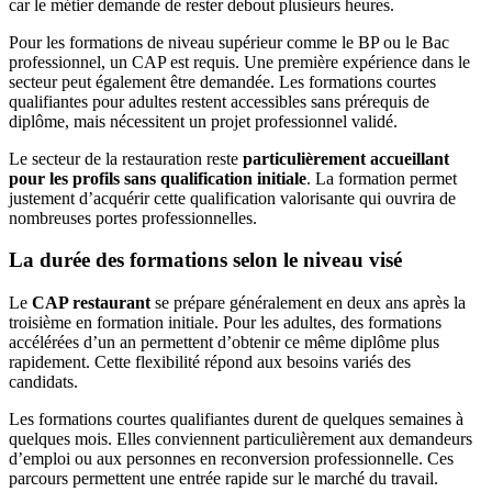
car le métier demande de rester debout plusieurs heures.
Pour les formations de niveau supérieur comme le BP ou le Bac
professionnel, un CAP est requis. Une première expérience dans le
secteur peut également être demandée. Les formations courtes
qualifiantes pour adultes restent accessibles sans prérequis de
diplôme, mais nécessitent un projet professionnel validé.
Le secteur de la restauration reste
particulièrement accueillant
pour les profils sans qualification initiale
. La formation permet
justement d’acquérir cette qualification valorisante qui ouvrira de
nombreuses portes professionnelles.
La durée des formations selon le niveau visé
Le
CAP restaurant
se prépare généralement en deux ans après la
troisième en formation initiale. Pour les adultes, des formations
accélérées d’un an permettent d’obtenir ce même diplôme plus
rapidement. Cette flexibilité répond aux besoins variés des
candidats.
Les formations courtes qualifiantes durent de quelques semaines à
quelques mois. Elles conviennent particulièrement aux demandeurs
d’emploi ou aux personnes en reconversion professionnelle. Ces
parcours permettent une entrée rapide sur le marché du travail.