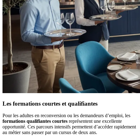
Les formations courtes et qualifiantes
Pour les adultes en reconversion ou les demandeurs d’emploi, les
formations qualifiantes courtes
représentent une excellente
opportunité. Ces parcours intensifs permettent d’accéder rapidement
au métier sans passer par un cursus de deux ans.