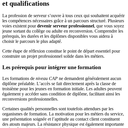
et qualifications
La profession de serveur s’ouvre à tous ceux qui souhaitent acquérir
les compétences nécessaires grâce à un parcours structuré. Plusieurs
voies existent pour
devenir serveur professionnel
, que vous soyez
jeune sortant du collège ou adulte en reconversion. Comprendre les
prérequis, les durées et les diplômes disponibles vous aidera à
choisir le parcours le plus adapté.
Cette étape de réflexion constitue le point de départ essentiel pour
construire un projet professionnel solide dans les métiers.
Les prérequis pour intégrer une formation
Les formations de
niveau CAP
ne demandent généralement aucun
diplôme préalable. L’accès se fait directement après la classe de
troisième pour les jeunes en formation initiale. Les adultes peuvent
également y accéder sans condition de diplôme, facilitant ainsi les
reconversions professionnelles.
Certaines qualités personnelles sont toutefois attendues par les
organismes de formation. La motivation pour les métiers du service,
une présentation soignée et l’aptitude au contact client constituent
des atouts majeurs. La résistance physique est également importante