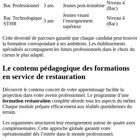
Niveau 4
Bac Professionnel
3 ans
Jeunes post-troisième
(Bac)
Jeunes visant
Bac Technologique
Niveau 4
3 ans
l’enseignement
STHR
(Bac)
supérieur
Cette diversité de parcours garantit que chaque candidat peut trouver
la formation correspondant à ses ambitions. Les établissements
spécialisés accompagnent les futurs professionnels dans le choix du
cursus le plus adapté.
Le contenu pédagogique des formations
en service de restauration
Découvrir le contenu concret de votre apprentissage facilite la
projection dans votre avenir professionnel. Le programme d’une
formation restauration
complète aborde tous les aspects du métier.
Chaque module prépare efficacement aux réalités quotidiennes du
terrain.
Les organismes structurent leur enseignement autour de quatre axes
complémentaires. Cette approche globale garantit votre
opérationnalité dès l’entrée dans le monde professionnel.