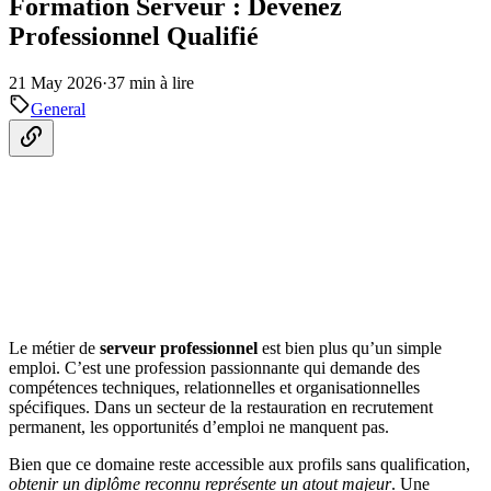
Formation Serveur : Devenez
Professionnel Qualifié
21 May 2026
·
37 min à lire
General
Le métier de
serveur professionnel
est bien plus qu’un simple
emploi. C’est une profession passionnante qui demande des
compétences techniques, relationnelles et organisationnelles
spécifiques. Dans un secteur de la restauration en recrutement
permanent, les opportunités d’emploi ne manquent pas.
Bien que ce domaine reste accessible aux profils sans qualification,
obtenir un diplôme reconnu représente un atout majeur
. Une