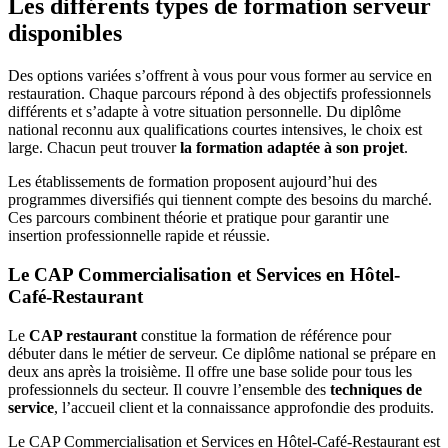
Les différents types de formation serveur
disponibles
Des options variées s’offrent à vous pour vous former au service en
restauration. Chaque parcours répond à des objectifs professionnels
différents et s’adapte à votre situation personnelle. Du diplôme
national reconnu aux qualifications courtes intensives, le choix est
large. Chacun peut trouver
la formation adaptée à son projet
.
Les établissements de formation proposent aujourd’hui des
programmes diversifiés qui tiennent compte des besoins du marché.
Ces parcours combinent théorie et pratique pour garantir une
insertion professionnelle rapide et réussie.
Le CAP Commercialisation et Services en Hôtel-
Café-Restaurant
Le
CAP restaurant
constitue la formation de référence pour
débuter dans le métier de serveur. Ce diplôme national se prépare en
deux ans après la troisième. Il offre une base solide pour tous les
professionnels du secteur. Il couvre l’ensemble des
techniques de
service
, l’accueil client et la connaissance approfondie des produits.
Le CAP Commercialisation et Services en Hôtel-Café-Restaurant est