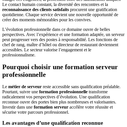
Le contact humain constant, la diversité des rencontres et la
reconnaissance des clients satisfaits
procurent une gratification
quotidienne. Chaque service devient une nouvelle opportunité de
créer des moments mémorables pour les convives.
L’évolution professionnelle dans ce domaine ouvre de belles
perspectives. Avec l’expérience et une formation adaptée, un serveur
peut progresser vers des postes à responsabilité. Les fonctions de
chef de rang, maître d’hôtel ou directeur de restaurant deviennent
accessibles. Le secteur valorise l’engagement et le
professionnalisme.
Pourquoi choisir une formation serveur
professionnelle
Le
métier de serveur
reste accessible sans qualification préalable.
Pourtant, suivre une
formation professionnelle
transforme
radicalement vos perspectives d’évolution. Une qualification
reconnue ouvre des portes bien plus nombreuses et valorisantes.
Investir dans une
formation serveur
accélère votre réussite et
sécurise votre parcours professionnel.
Les avantages d’une qualification reconnue