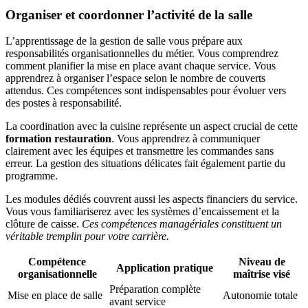
Organiser et coordonner l’activité de la salle
L’apprentissage de la gestion de salle vous prépare aux
responsabilités organisationnelles du métier. Vous comprendrez
comment planifier la mise en place avant chaque service. Vous
apprendrez à organiser l’espace selon le nombre de couverts
attendus. Ces compétences sont indispensables pour évoluer vers
des postes à responsabilité.
La coordination avec la cuisine représente un aspect crucial de cette
formation restauration
. Vous apprendrez à communiquer
clairement avec les équipes et transmettre les commandes sans
erreur. La gestion des situations délicates fait également partie du
programme.
Les modules dédiés couvrent aussi les aspects financiers du service.
Vous vous familiariserez avec les systèmes d’encaissement et la
clôture de caisse.
Ces compétences managériales constituent un
véritable tremplin pour votre carrière.
Compétence
Niveau de
Application pratique
organisationnelle
maîtrise visé
Préparation complète
Mise en place de salle
Autonomie totale
avant service