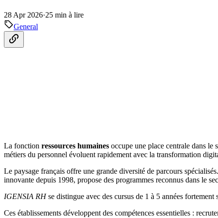
28 Apr 2026
·
25 min à lire
General
La fonction
ressources humaines
occupe une place centrale dans le 
métiers du personnel évoluent rapidement avec la transformation digital
Le paysage français offre une grande diversité de parcours spécialisés
innovante depuis 1998, propose des programmes reconnus dans le sec
IGENSIA RH
se distingue avec des cursus de 1 à 5 années fortement s
Ces établissements développent des compétences essentielles : recrutem