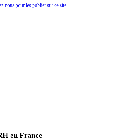
z-nous pour les publier sur ce site
 RH en France