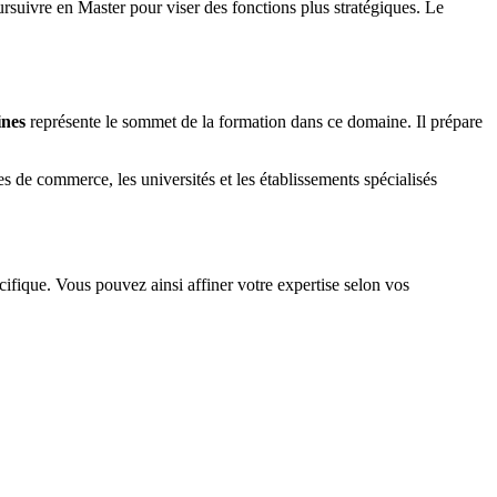
rsuivre en Master pour viser des fonctions plus stratégiques. Le
ines
représente le sommet de la formation dans ce domaine. Il prépare
e commerce, les universités et les établissements spécialisés
cifique. Vous pouvez ainsi affiner votre expertise selon vos