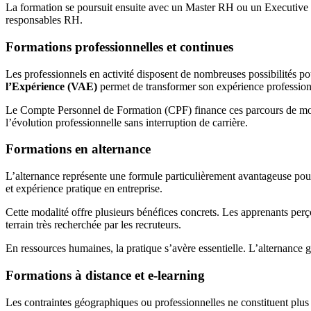
La formation se poursuit ensuite avec un Master RH ou un Executiv
responsables RH.
Formations professionnelles et continues
Les professionnels en activité disposent de nombreuses possibilités p
l’Expérience (VAE)
permet de transformer son expérience profession
Le Compte Personnel de Formation (CPF) finance ces parcours de montée 
l’évolution professionnelle sans interruption de carrière.
Formations en alternance
L’alternance représente une formule particulièrement avantageuse pou
et expérience pratique en entreprise.
Cette modalité offre plusieurs bénéfices concrets. Les apprenants perç
terrain très recherchée par les recruteurs.
En ressources humaines, la pratique s’avère essentielle. L’alternance g
Formations à distance et e-learning
Les contraintes géographiques ou professionnelles ne constituent plus