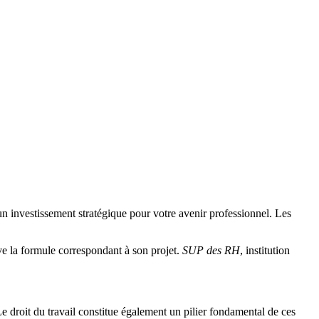
n investissement stratégique pour votre avenir professionnel. Les
ve la formule correspondant à son projet.
SUP des RH
, institution
e droit du travail constitue également un pilier fondamental de ces