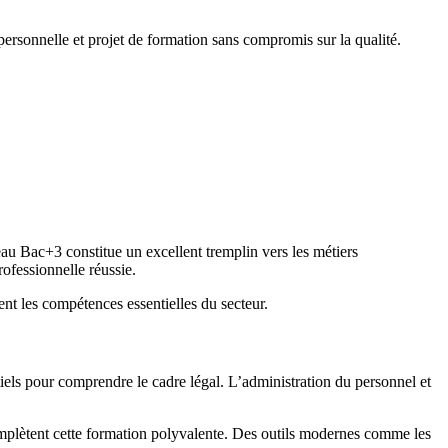
personnelle et projet de formation sans compromis sur la qualité.
eau Bac+3 constitue un excellent tremplin vers les métiers
ofessionnelle réussie.
ent les compétences essentielles du secteur.
iels pour comprendre le cadre légal. L’administration du personnel et
complètent cette formation polyvalente. Des outils modernes comme les