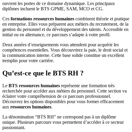
ouvrent les portes de ce domaine dynamique. Les principaux
diplômes incluent le BTS GPME, SAM, MCO et CG.
Ces
formations ressources humaines
combinent théorie et pratique
en entreprise. Elles vous préparent aux métiers du recrutement, de la
gestion du personnel et du développement des talents. Accessible en
initial ou en alternance, ce parcours s’adapte à votre profil.
Deux années d’enseignements vous attendent pour acquérir les
compétences essentielles. Vous découvrirez la paie, le droit social et
la communication interne. Cette base solide constitue un excellent
tremplin pour votre carrière.
Qu’est-ce que le BTS RH ?
Le
BTS ressources humaines
représente une formation très
recherchée pour accéder aux métiers du personnel. Cette section va
éclairer votre compréhension de ce parcours professionnel.
Découvrez les options disponibles pour vous former efficacement
aux
ressources humaines
.
La dénomination “BTS RH” ne correspond pas à un diplôme
unique. Plusieurs parcours vous permettent d’accéder à ce secteur
passionnant.