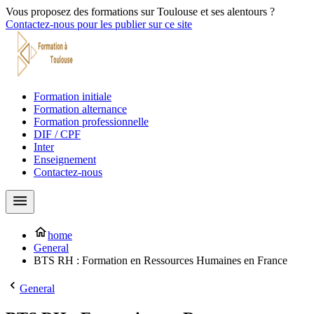
Vous proposez des formations sur Toulouse et ses alentours ?
Contactez-nous pour les publier sur ce site
Formation initiale
Formation alternance
Formation professionnelle
DIF / CPF
Inter
Enseignement
Contactez-nous
home
General
BTS RH : Formation en Ressources Humaines en France
General