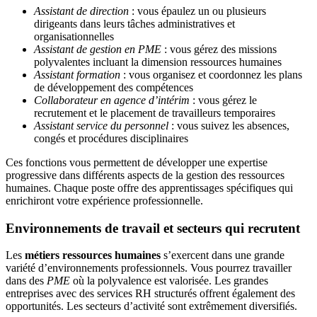
Assistant de direction
: vous épaulez un ou plusieurs
dirigeants dans leurs tâches administratives et
organisationnelles
Assistant de gestion en PME
: vous gérez des missions
polyvalentes incluant la dimension ressources humaines
Assistant formation
: vous organisez et coordonnez les plans
de développement des compétences
Collaborateur en agence d’intérim
: vous gérez le
recrutement et le placement de travailleurs temporaires
Assistant service du personnel
: vous suivez les absences,
congés et procédures disciplinaires
Ces fonctions vous permettent de développer une expertise
progressive dans différents aspects de la gestion des ressources
humaines. Chaque poste offre des apprentissages spécifiques qui
enrichiront votre expérience professionnelle.
Environnements de travail et secteurs qui recrutent
Les
métiers ressources humaines
s’exercent dans une grande
variété d’environnements professionnels. Vous pourrez travailler
dans des
PME
où la polyvalence est valorisée. Les grandes
entreprises avec des services RH structurés offrent également des
opportunités. Les secteurs d’activité sont extrêmement diversifiés.