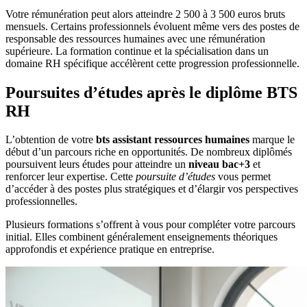
Votre rémunération peut alors atteindre 2 500 à 3 500 euros bruts
mensuels. Certains professionnels évoluent même vers des postes de
responsable des ressources humaines avec une rémunération
supérieure. La formation continue et la spécialisation dans un
domaine RH spécifique accélèrent cette progression professionnelle.
Poursuites d’études après le diplôme BTS
RH
L’obtention de votre
bts assistant ressources humaines
marque le
début d’un parcours riche en opportunités. De nombreux diplômés
poursuivent leurs études pour atteindre un
niveau bac+3
et
renforcer leur expertise. Cette
poursuite d’études
vous permet
d’accéder à des postes plus stratégiques et d’élargir vos perspectives
professionnelles.
Plusieurs formations s’offrent à vous pour compléter votre parcours
initial. Elles combinent généralement enseignements théoriques
approfondis et expérience pratique en entreprise.