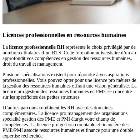
Licences professionnelles en ressources humaines
La
licence professionnelle RH
représente le choix privilégié par de
nombreux titulaires d’un BTS. Cette formation universitaire d’un an
approfondit vos compétences en gestion des ressources humaines,
droit du travail et management.
Plusieurs spécialisations existent pour répondre à vos aspirations
professionnelles. Vous pouvez opter pour une licence pro métiers de
la gestion des ressources humaines offrant une vision généraliste. La
licence pro gestion des ressources humaines en PME se concentre
sur les spécificités des petites structures.
D’autres parcours combinent les RH avec des domaines
complémentaires. La licence pro management des organisations
spécialité gestion des PME et PMI élargit votre champ de
compétences. La licence pro gestion comptable et financière des
PME/PMI associe ressources humaines et finance pour une double
expertise recherchée.