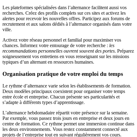
Les plateformes spécialisées dans l’alternance facilitent aussi vos
recherches. Créez des profils complets sur ces sites et activez les
alertes pour recevoir les nouvelles offres. Participez aux forums de
recrutement et aux salons dédiés à l’alternance organisés dans votre
ville.
Activez votre réseau personnel et familial pour maximiser vos
chances. Informez votre entourage de votre recherche :
les
recommandations personnelles ouvrent souvent des portes
. Préparez
soigneusement vos entretiens en vous renseignant sur les missions
typiques d’un alternant en ressources humaines.
Organisation pratique de votre emploi du temps
Le rythme d’alternance varie selon les établissements de formation.
Deux modèles principaux coexistent pour organiser votre temps
entre école et entreprise. Chacun présente ses particularités et
s’adapte à différents types d’apprentissage.
L’alternance hebdomadaire répartit votre présence sur la semaine.
Par exemple, vous passez trois jours en entreprise et deux jours en
centre de formation. Ce rythme permet une immersion continue dans
les deux environnements. Vous restez constamment connecté aux
projets de l’entreprise tout en suivant régulièrement vos cours.