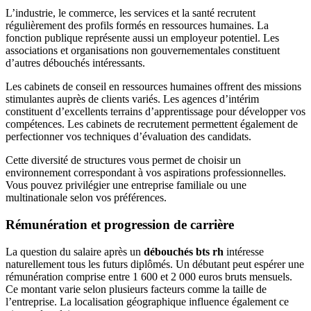
L’industrie, le commerce, les services et la santé recrutent
régulièrement des profils formés en ressources humaines. La
fonction publique représente aussi un employeur potentiel. Les
associations et organisations non gouvernementales constituent
d’autres débouchés intéressants.
Les cabinets de conseil en ressources humaines offrent des missions
stimulantes auprès de clients variés. Les agences d’intérim
constituent d’excellents terrains d’apprentissage pour développer vos
compétences. Les cabinets de recrutement permettent également de
perfectionner vos techniques d’évaluation des candidats.
Cette diversité de structures vous permet de choisir un
environnement correspondant à vos aspirations professionnelles.
Vous pouvez privilégier une entreprise familiale ou une
multinationale selon vos préférences.
Rémunération et progression de carrière
La question du salaire après un
débouchés bts rh
intéresse
naturellement tous les futurs diplômés. Un débutant peut espérer une
rémunération comprise entre 1 600 et 2 000 euros bruts mensuels.
Ce montant varie selon plusieurs facteurs comme la taille de
l’entreprise. La localisation géographique influence également ce