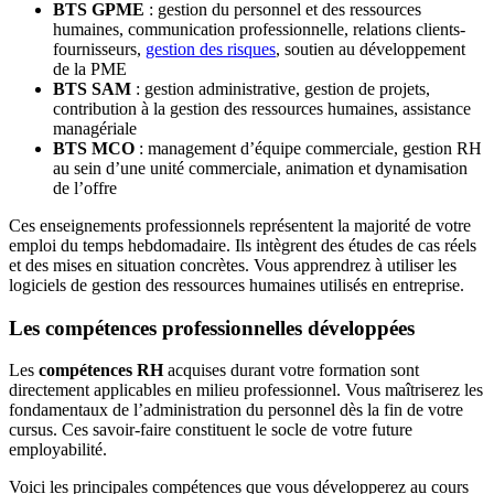
BTS GPME
: gestion du personnel et des ressources
humaines, communication professionnelle, relations clients-
fournisseurs,
gestion des risques
, soutien au développement
de la PME
BTS SAM
: gestion administrative, gestion de projets,
contribution à la gestion des ressources humaines, assistance
managériale
BTS MCO
: management d’équipe commerciale, gestion RH
au sein d’une unité commerciale, animation et dynamisation
de l’offre
Ces enseignements professionnels représentent la majorité de votre
emploi du temps hebdomadaire. Ils intègrent des études de cas réels
et des mises en situation concrètes. Vous apprendrez à utiliser les
logiciels de gestion des ressources humaines utilisés en entreprise.
Les compétences professionnelles développées
Les
compétences RH
acquises durant votre formation sont
directement applicables en milieu professionnel. Vous maîtriserez les
fondamentaux de l’administration du personnel dès la fin de votre
cursus. Ces savoir-faire constituent le socle de votre future
employabilité.
Voici les principales compétences que vous développerez au cours