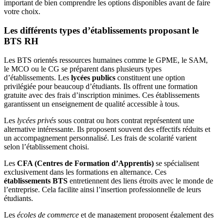
important de bien comprendre les options disponibles avant de faire
votre choix.
Les différents types d’établissements proposant le
BTS RH
Les BTS orientés ressources humaines comme le GPME, le SAM,
le MCO ou le CG se préparent dans plusieurs types
d’établissements. Les
lycées publics
constituent une option
privilégiée pour beaucoup d’étudiants. Ils offrent une formation
gratuite avec des frais d’inscription minimes. Ces établissements
garantissent un enseignement de qualité accessible à tous.
Les
lycées privés
sous contrat ou hors contrat représentent une
alternative intéressante. Ils proposent souvent des effectifs réduits et
un accompagnement personnalisé. Les frais de scolarité varient
selon l’établissement choisi.
Les
CFA (Centres de Formation d’Apprentis)
se spécialisent
exclusivement dans les formations en alternance. Ces
établissements BTS
entretiennent des liens étroits avec le monde de
l’entreprise. Cela facilite ainsi l’insertion professionnelle de leurs
étudiants.
Les
écoles de commerce
et de management proposent également des