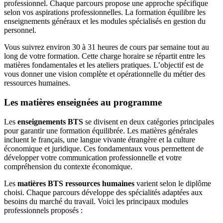
professionnel. Chaque parcours propose une approche spécifique
selon vos aspirations professionnelles. La formation équilibre les
enseignements généraux et les modules spécialisés en gestion du
personnel.
Vous suivrez environ 30 à 31 heures de cours par semaine tout au
long de votre formation. Cette charge horaire se répartit entre les
matières fondamentales et les ateliers pratiques. L’objectif est de
vous donner une vision complète et opérationnelle du métier des
ressources humaines.
Les matières enseignées au programme
Les
enseignements BTS
se divisent en deux catégories principales
pour garantir une formation équilibrée. Les matières générales
incluent le français, une langue vivante étrangère et la culture
économique et juridique. Ces fondamentaux vous permettent de
développer votre communication professionnelle et votre
compréhension du contexte économique.
Les
matières BTS ressources humaines
varient selon le diplôme
choisi. Chaque parcours développe des spécialités adaptées aux
besoins du marché du travail. Voici les principaux modules
professionnels proposés :