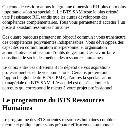
Chacune de ces formations intègre une dimension RH plus ou moins
importante selon sa spécialité. Le BTS SAM reste le plus orienté
vers l’assistance RH, tandis que les autres développent des
compétences complémentaires. Tous vous permettent d’accéder à un
poste d’assistant ressources humaines.
Ces quatre parcours partagent un objectif commun : vous transmettre
des compétences polyvalentes indispensables. Vous développez des
capacités en communication interpersonnelle, organisation
administrative et utilisation d’outils de gestion. Ces savoir-faire
constituent le socle des métiers des ressources humaines.
Le choix entre ces différents BTS dépend de vos aspirations
professionnelles et de vos points forts. Certains préféreront
l’approche globale du BTS GPME, d’autres la spécialisation
managériale du BTS SAM. L’essentiel est de sélectionner le
parcours qui correspond le mieux à votre projet professionnel.
Le programme du BTS Ressources
Humaines
Le programme des BTS orientés ressources humaines combine
théorie et pratique pour vous préparer efficacement au monde