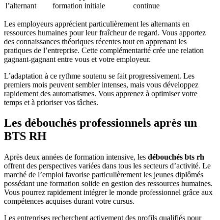
l’alternant
formation initiale
continue
Les employeurs apprécient particulièrement les alternants en
ressources humaines pour leur fraîcheur de regard. Vous apportez
des connaissances théoriques récentes tout en apprenant les
pratiques de l’entreprise. Cette complémentarité crée une relation
gagnant-gagnant entre vous et votre employeur.
L’adaptation à ce rythme soutenu se fait progressivement. Les
premiers mois peuvent sembler intenses, mais vous développez
rapidement des automatismes. Vous apprenez à optimiser votre
temps et à prioriser vos tâches.
Les débouchés professionnels après un
BTS RH
Après deux années de formation intensive, les
débouchés bts rh
offrent des perspectives variées dans tous les secteurs d’activité. Le
marché de l’emploi favorise particulièrement les jeunes diplômés
possédant une formation solide en gestion des ressources humaines.
Vous pourrez rapidement intégrer le monde professionnel grâce aux
compétences acquises durant votre cursus.
Les entreprises recherchent activement des profils qualifiés pour