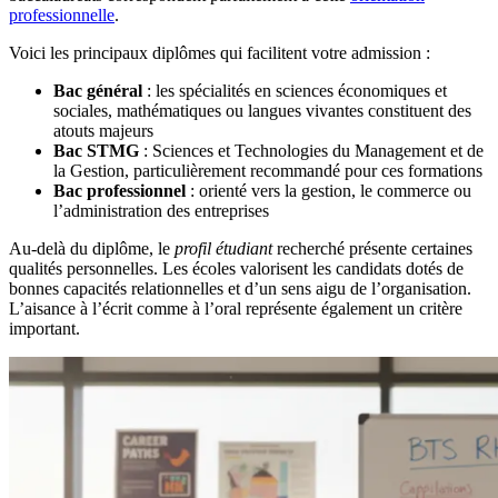
professionnelle
.
Voici les principaux diplômes qui facilitent votre admission :
Bac général
: les spécialités en sciences économiques et
sociales, mathématiques ou langues vivantes constituent des
atouts majeurs
Bac STMG
: Sciences et Technologies du Management et de
la Gestion, particulièrement recommandé pour ces formations
Bac professionnel
: orienté vers la gestion, le commerce ou
l’administration des entreprises
Au-delà du diplôme, le
profil étudiant
recherché présente certaines
qualités personnelles. Les écoles valorisent les candidats dotés de
bonnes capacités relationnelles et d’un sens aigu de l’organisation.
L’aisance à l’écrit comme à l’oral représente également un critère
important.