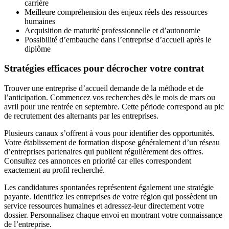
carrière
Meilleure compréhension des enjeux réels des ressources
humaines
Acquisition de maturité professionnelle et d’autonomie
Possibilité d’embauche dans l’entreprise d’accueil après le
diplôme
Stratégies efficaces pour décrocher votre contrat
Trouver une entreprise d’accueil demande de la méthode et de
l’anticipation. Commencez vos recherches dès le mois de mars ou
avril pour une rentrée en septembre. Cette période correspond au pic
de recrutement des alternants par les entreprises.
Plusieurs canaux s’offrent à vous pour identifier des opportunités.
Votre établissement de formation dispose généralement d’un réseau
d’entreprises partenaires qui publient régulièrement des offres.
Consultez ces annonces en priorité car elles correspondent
exactement au profil recherché.
Les candidatures spontanées représentent également une stratégie
payante. Identifiez les entreprises de votre région qui possèdent un
service ressources humaines et adressez-leur directement votre
dossier. Personnalisez chaque envoi en montrant votre connaissance
de l’entreprise.