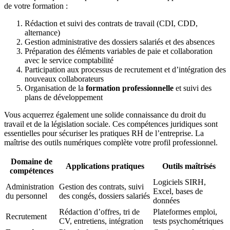
de votre formation :
Rédaction et suivi des contrats de travail (CDI, CDD,
alternance)
Gestion administrative des dossiers salariés et des absences
Préparation des éléments variables de paie et collaboration
avec le service comptabilité
Participation aux processus de recrutement et d’intégration des
nouveaux collaborateurs
Organisation de la
formation professionnelle
et suivi des
plans de développement
Vous acquerrez également une solide connaissance du droit du
travail et de la législation sociale. Ces compétences juridiques sont
essentielles pour sécuriser les pratiques RH de l’entreprise. La
maîtrise des outils numériques complète votre profil professionnel.
Domaine de
Applications pratiques
Outils maîtrisés
compétences
Logiciels SIRH,
Administration
Gestion des contrats, suivi
Excel, bases de
du personnel
des congés, dossiers salariés
données
Rédaction d’offres, tri de
Plateformes emploi,
Recrutement
CV, entretiens, intégration
tests psychométriques