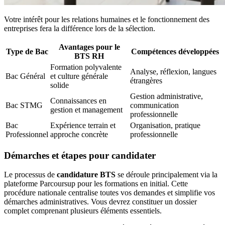
Votre intérêt pour les relations humaines et le fonctionnement des
entreprises fera la différence lors de la sélection.
Avantages pour le
Type de Bac
Compétences développées
BTS RH
Formation polyvalente
Analyse, réflexion, langues
Bac Général
et culture générale
étrangères
solide
Gestion administrative,
Connaissances en
Bac STMG
communication
gestion et management
professionnelle
Bac
Expérience terrain et
Organisation, pratique
Professionnel
approche concrète
professionnelle
Démarches et étapes pour candidater
Le processus de
candidature BTS
se déroule principalement via la
plateforme Parcoursup pour les formations en initial. Cette
procédure nationale centralise toutes vos demandes et simplifie vos
démarches administratives. Vous devrez constituer un dossier
complet comprenant plusieurs éléments essentiels.