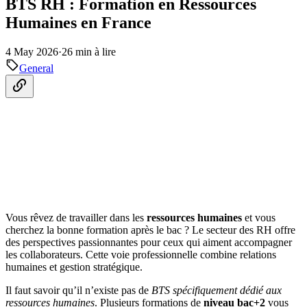
BTS RH : Formation en Ressources
Humaines en France
4 May 2026
·
26 min à lire
General
Vous rêvez de travailler dans les
ressources humaines
et vous
cherchez la bonne formation après le bac ? Le secteur des RH offre
des perspectives passionnantes pour ceux qui aiment accompagner
les collaborateurs. Cette voie professionnelle combine relations
humaines et gestion stratégique.
Il faut savoir qu’il n’existe pas de
BTS spécifiquement dédié aux
ressources humaines
. Plusieurs formations de
niveau bac+2
vous