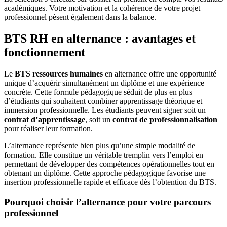
académiques. Votre motivation et la cohérence de votre projet
professionnel pèsent également dans la balance.
BTS RH en alternance : avantages et
fonctionnement
Le
BTS ressources humaines
en alternance offre une opportunité
unique d’acquérir simultanément un diplôme et une expérience
concrète. Cette formule pédagogique séduit de plus en plus
d’étudiants qui souhaitent combiner apprentissage théorique et
immersion professionnelle. Les étudiants peuvent signer soit un
contrat d’apprentissage
, soit un
contrat de professionnalisation
pour réaliser leur formation.
L’alternance représente bien plus qu’une simple modalité de
formation. Elle constitue un véritable tremplin vers l’emploi en
permettant de développer des compétences opérationnelles tout en
obtenant un diplôme. Cette approche pédagogique favorise une
insertion professionnelle rapide et efficace dès l’obtention du BTS.
Pourquoi choisir l’alternance pour votre parcours
professionnel