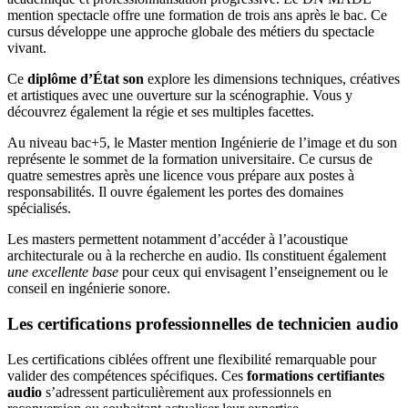
mention spectacle offre une formation de trois ans après le bac. Ce
cursus développe une approche globale des métiers du spectacle
vivant.
Ce
diplôme d’État son
explore les dimensions techniques, créatives
et artistiques avec une ouverture sur la scénographie. Vous y
découvrez également la régie et ses multiples facettes.
Au niveau bac+5, le Master mention Ingénierie de l’image et du son
représente le sommet de la formation universitaire. Ce cursus de
quatre semestres après une licence vous prépare aux postes à
responsabilités. Il ouvre également les portes des domaines
spécialisés.
Les masters permettent notamment d’accéder à l’acoustique
architecturale ou à la recherche en audio. Ils constituent également
une excellente base
pour ceux qui envisagent l’enseignement ou le
conseil en ingénierie sonore.
Les certifications professionnelles de technicien audio
Les certifications ciblées offrent une flexibilité remarquable pour
valider des compétences spécifiques. Ces
formations certifiantes
audio
s’adressent particulièrement aux professionnels en