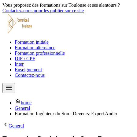
Vous proposez des formations sur Toulouse et ses alentours ?
Contactez-nous pour les publier sur ce site
Formation initiale
Formation alternance
Formation professionnelle
DIF / CPF
Inter
Enseignement
Contactez-nous
home
General
Formation Ingénieur du Son : Devenez Expert Audio
General