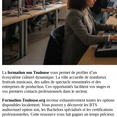
La
formation son Toulouse
vous permet de profiter d’un
écosystème culturel dynamique. La ville accueille de nombreux
festivals musicaux, des salles de spectacle renommées et des
entreprises de production. Ces opportunités facilitent vos stages et
vos premiers contacts professionnels dans le secteur.
Formation-Toulouse.org
recense exhaustivement toutes les options
disponibles localement. Vous pouvez y découvrir les BTS
audiovisuel option son, les Bachelors spécialisés et les certifications
professionnelles. Cette ressource vous fait gagner un temps précieux