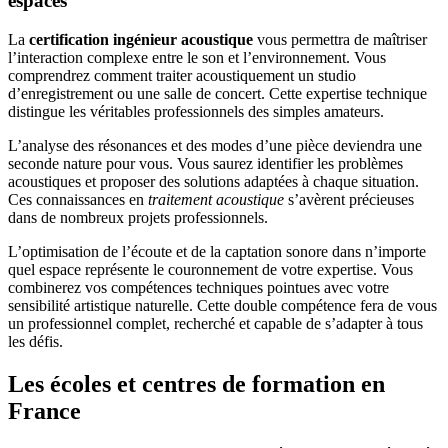
espaces
La
certification ingénieur acoustique
vous permettra de maîtriser
l’interaction complexe entre le son et l’environnement. Vous
comprendrez comment traiter acoustiquement un studio
d’enregistrement ou une salle de concert. Cette expertise technique
distingue les véritables professionnels des simples amateurs.
L’analyse des résonances et des modes d’une pièce deviendra une
seconde nature pour vous. Vous saurez identifier les problèmes
acoustiques et proposer des solutions adaptées à chaque situation.
Ces connaissances en
traitement acoustique
s’avèrent précieuses
dans de nombreux projets professionnels.
L’optimisation de l’écoute et de la captation sonore dans n’importe
quel espace représente le couronnement de votre expertise. Vous
combinerez vos compétences techniques pointues avec votre
sensibilité artistique naturelle. Cette double compétence fera de vous
un professionnel complet, recherché et capable de s’adapter à tous
les défis.
Les écoles et centres de formation en
France