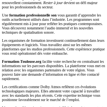
renouvellent constamment.
Rester à jour
devient un défi majeur
pour les professionnels du secteur.
Une
formation professionnelle son
vous garantit d’apprendre les
outils actuellement utilisés dans l’industrie. Les programmes sont
régulièrement mis à jour pour refléter les pratiques contemporaines.
Vous découvrez notamment l’audio immersif et les nouvelles
techniques de spatialisation sonore.
Les organismes de formation investissent continuellement dans leurs
équipements et logiciels. Vous travaillez ainsi sur les mêmes
plateformes que les studios professionnels. Cette expérience pratique
vous rend opérationnel dès votre embauche.
Formation-Toulouse.org
facilite votre recherche en centralisant les
informations sur les parcours disponibles. La plateforme vous met en
relation avec les organismes partenaires de votre région. Vous
pouvez faire une demande d’information en ligne et être contacté
rapidement.
Les certifications comme Dolby Atmos reflètent ces évolutions
technologiques majeures. Elles attestent votre capacité à travailler
avec les standards les plus récents. Cette expertise technique vous
positionne favorablement sur le marché de l’emploi.