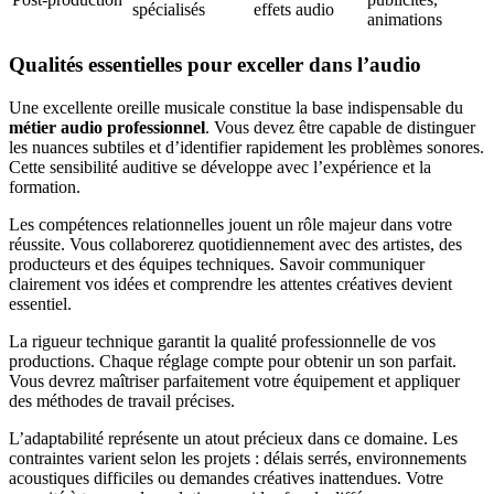
spécialisés
effets audio
animations
Qualités essentielles pour exceller dans l’audio
Une excellente oreille musicale constitue la base indispensable du
métier audio professionnel
. Vous devez être capable de distinguer
les nuances subtiles et d’identifier rapidement les problèmes sonores.
Cette sensibilité auditive se développe avec l’expérience et la
formation.
Les compétences relationnelles jouent un rôle majeur dans votre
réussite. Vous collaborerez quotidiennement avec des artistes, des
producteurs et des équipes techniques. Savoir communiquer
clairement vos idées et comprendre les attentes créatives devient
essentiel.
La rigueur technique garantit la qualité professionnelle de vos
productions. Chaque réglage compte pour obtenir un son parfait.
Vous devrez maîtriser parfaitement votre équipement et appliquer
des méthodes de travail précises.
L’adaptabilité représente un atout précieux dans ce domaine. Les
contraintes varient selon les projets : délais serrés, environnements
acoustiques difficiles ou demandes créatives inattendues. Votre