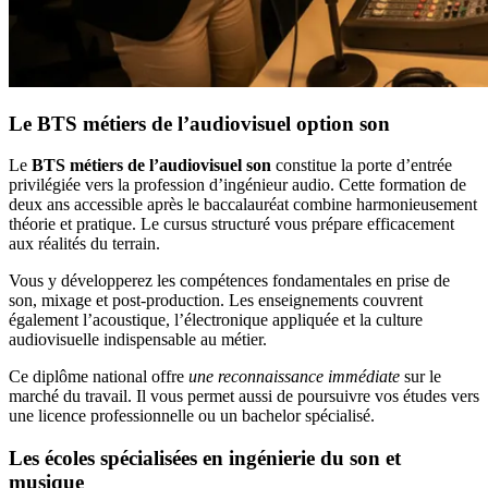
Le BTS métiers de l’audiovisuel option son
Le
BTS métiers de l’audiovisuel son
constitue la porte d’entrée
privilégiée vers la profession d’ingénieur audio. Cette formation de
deux ans accessible après le baccalauréat combine harmonieusement
théorie et pratique. Le cursus structuré vous prépare efficacement
aux réalités du terrain.
Vous y développerez les compétences fondamentales en prise de
son, mixage et post-production. Les enseignements couvrent
également l’acoustique, l’électronique appliquée et la culture
audiovisuelle indispensable au métier.
Ce diplôme national offre
une reconnaissance immédiate
sur le
marché du travail. Il vous permet aussi de poursuivre vos études vers
une licence professionnelle ou un bachelor spécialisé.
Les écoles spécialisées en ingénierie du son et
musique