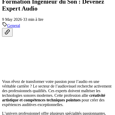
Formation Ingénieur du Son : Devenez
Expert Audio
9 May 2026
·
33 min à lire
General
Vous rêvez de transformer votre passion pour l’audio en une
véritable carrière ? Le secteur de l’audiovisuel recherche activement
des professionnels qualifiés. Ces experts doivent maîtriser les
technologies sonores modernes. Cette profession allie
créativité
artistique et compétences techniques pointues
pour créer des
expériences auditives exceptionnelles.
L’univers professionnel offre plusieurs spécialités passionnantes.