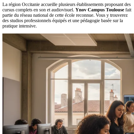
La région Occitanie accueille plusieurs établissements proposant des
cursus complets en son et audiovisuel.
Ynov Campus Toulouse
fait
partie du réseau national de cette école reconnue. Vous y trouverez
des studios professionnels équipés et une pédagogie basée sur la
pratique intensive.