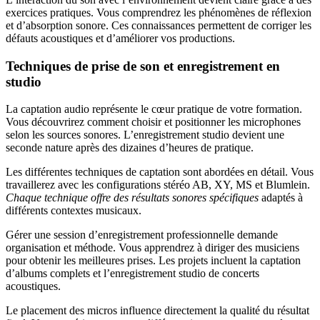
exercices pratiques. Vous comprendrez les phénomènes de réflexion
et d’absorption sonore. Ces connaissances permettent de corriger les
défauts acoustiques et d’améliorer vos productions.
Techniques de prise de son et enregistrement en
studio
La captation audio représente le cœur pratique de votre formation.
Vous découvrirez comment choisir et positionner les microphones
selon les sources sonores. L’enregistrement studio devient une
seconde nature après des dizaines d’heures de pratique.
Les différentes techniques de captation sont abordées en détail. Vous
travaillerez avec les configurations stéréo AB, XY, MS et Blumlein.
Chaque technique offre des résultats sonores spécifiques
adaptés à
différents contextes musicaux.
Gérer une session d’enregistrement professionnelle demande
organisation et méthode. Vous apprendrez à diriger des musiciens
pour obtenir les meilleures prises. Les projets incluent la captation
d’albums complets et l’enregistrement studio de concerts
acoustiques.
Le placement des micros influence directement la qualité du résultat