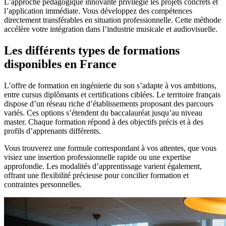
L’approche pédagogique innovante privilégie les projets concrets et
l’application immédiate. Vous développez des compétences
directement transférables en situation professionnelle. Cette méthode
accélère votre intégration dans l’industrie musicale et audiovisuelle.
Les différents types de formations
disponibles en France
L’offre de formation en ingénierie du son s’adapte à vos ambitions,
entre cursus diplômants et certifications ciblées. Le territoire français
dispose d’un réseau riche d’établissements proposant des parcours
variés. Ces options s’étendent du baccalauréat jusqu’au niveau
master. Chaque formation répond à des objectifs précis et à des
profils d’apprenants différents.
Vous trouverez une formule correspondant à vos attentes, que vous
visiez une insertion professionnelle rapide ou une expertise
approfondie. Les modalités d’apprentissage varient également,
offrant une flexibilité précieuse pour concilier formation et
contraintes personnelles.