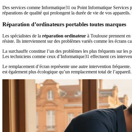
Des services comme Informatique31 ou Point Informatique Services p
réparations de qualité qui prolongent la durée de vie de vos appareils.
Réparation d’ordinateurs portables toutes marques
Les spécialistes de la
réparation ordinateur
à Toulouse prennent en c
résiste. Ils interviennent sur des problèmes variés comme les écrans cas
La surchauffe constitue l’un des problèmes les plus fréquents sur les 
Les techniciens comme ceux d’Informatique31 effectuent ces interve
Le remplacement d’écran représente une autre intervention fréquente. 
est également plus écologique qu’un remplacement total de l’appareil.