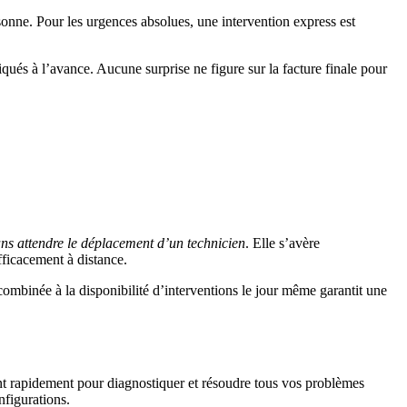
rsonne. Pour les urgences absolues, une intervention express est
qués à l’avance. Aucune surprise ne figure sur la facture finale pour
ns attendre le déplacement d’un technicien
. Elle s’avère
fficacement à distance.
ombinée à la disponibilité d’interventions le jour même garantit une
t rapidement pour diagnostiquer et résoudre tous vos problèmes
nfigurations.