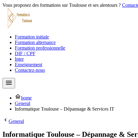
Vous proposez des formations sur Toulouse et ses alentours ?
Contacte
Formation initiale
Formation alternance
Formation professionnelle
DIF / CPF
Inter
Enseignement
Contactez-nous
home
General
Informatique Toulouse – Dépannage & Services IT
General
Informatique Toulouse – Dépannage & Ser