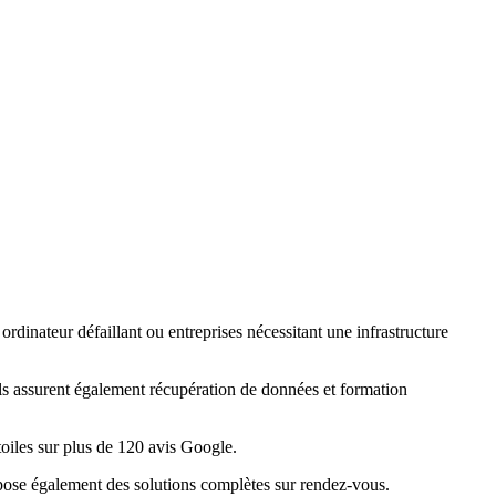
rdinateur défaillant ou entreprises nécessitant une infrastructure
Ils assurent également récupération de données et formation
toiles sur plus de 120 avis Google.
pose également des solutions complètes sur rendez-vous.