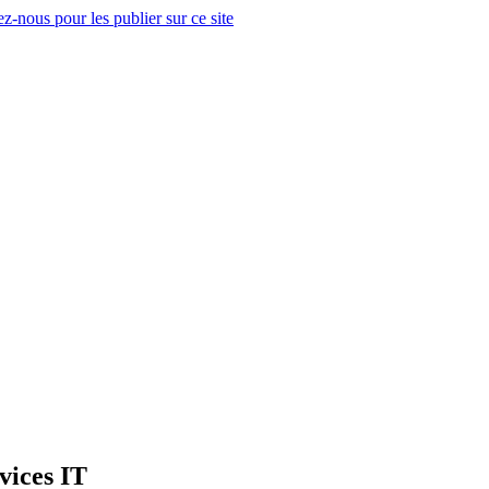
z-nous pour les publier sur ce site
vices IT