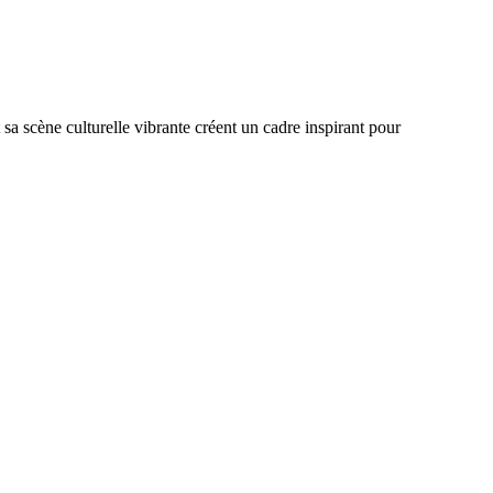
sa scène culturelle vibrante créent un cadre inspirant pour