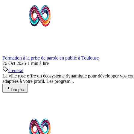
Formation à la prise de parole en public à Toulouse
26 Oct 2025
·
1 min à lire
General
La ville rose offre un écosystème dynamique pour développer vos com
adaptées à votre profil. Les program...
Lire plus