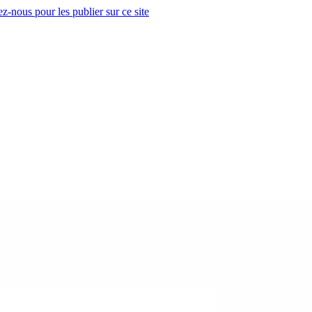
z-nous pour les publier sur ce site