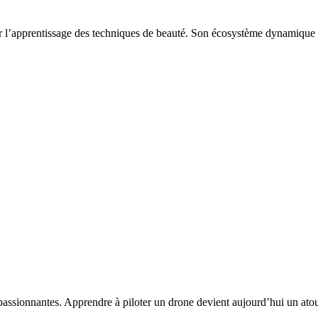
r l’apprentissage des techniques de beauté. Son écosystème dynamique 
assionnantes. Apprendre à piloter un drone devient aujourd’hui un atou