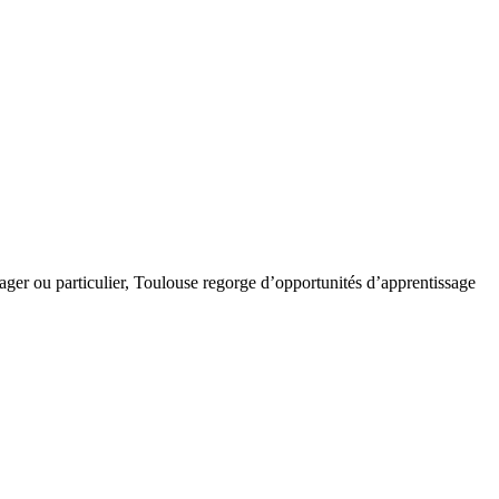
er ou particulier, Toulouse regorge d’opportunités d’apprentissage