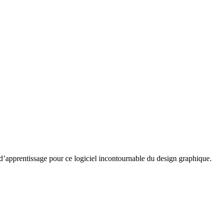
d’apprentissage pour ce logiciel incontournable du design graphique.