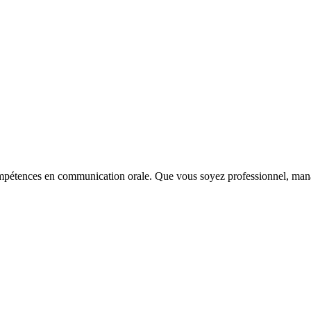
pétences en communication orale. Que vous soyez professionnel, manag