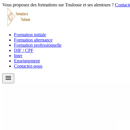
Vous proposez des formations sur Toulouse et ses alentours ?
Contacte
Formation initiale
Formation alternance
Formation professionnelle
DIF / CPF
Inter
Enseignement
Contactez-nous