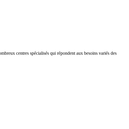
mbreux centres spécialisés qui répondent aux besoins variés des