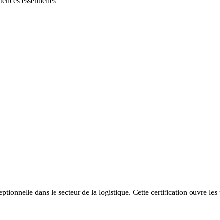
ences essentielles
ptionnelle dans le secteur de la logistique. Cette certification ouvre les