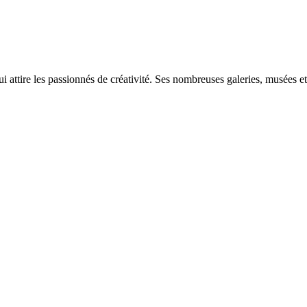
 attire les passionnés de créativité. Ses nombreuses galeries, musées et 