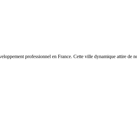
loppement professionnel en France. Cette ville dynamique attire de no