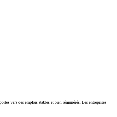
 portes vers des emplois stables et bien rémunérés. Les entreprises