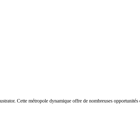
llustrator. Cette métropole dynamique offre de nombreuses opportunités 