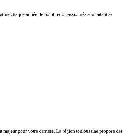
attire chaque année de nombreux passionnés souhaitant se
t majeur pour votre carrière. La région toulousaine propose des