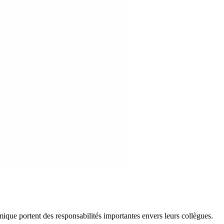
que portent des responsabilités importantes envers leurs collègues.